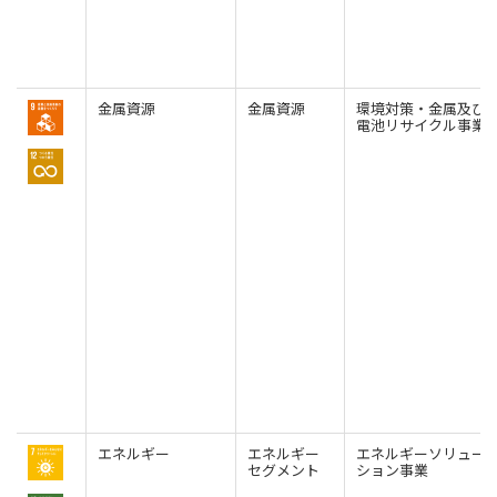
金属資源
金属資源
環境対策・金属及び
電池リサイクル事業
エネルギー
エネルギー
エネルギーソリュー
セグメント
ション事業