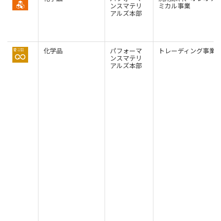
ンスマテリ
ミカル事業
アルズ本部
化学品
パフォーマ
トレーディング事業
ンスマテリ
アルズ本部