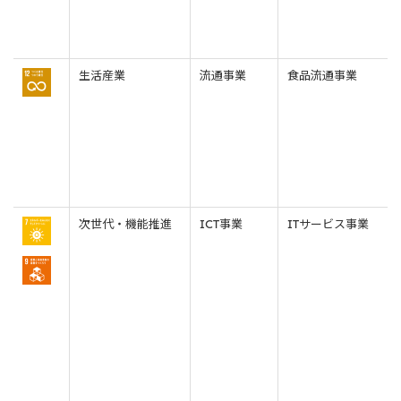
生活産業
流通事業
食品流通事業
次世代・機能推進
ICT事業
ITサービス事業