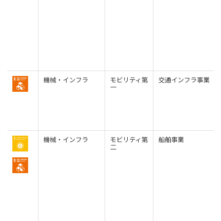
機械・インフラ
モビリティ第
交通インフラ事業
一
機械・インフラ
モビリティ第
船舶事業
二