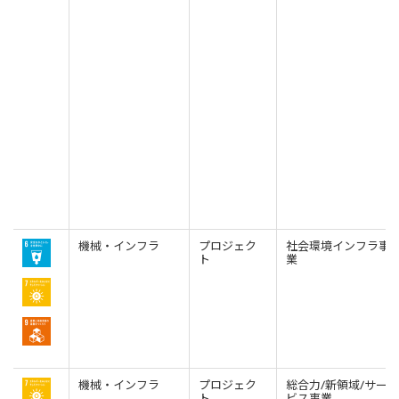
機械・インフラ
プロジェク
社会環境インフラ事
ト
業
機械・インフラ
プロジェク
総合力/新領域/サー
ト
ビス事業