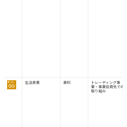
生活産業
食料
トレーディング事
業・事業投資先での
取り組み