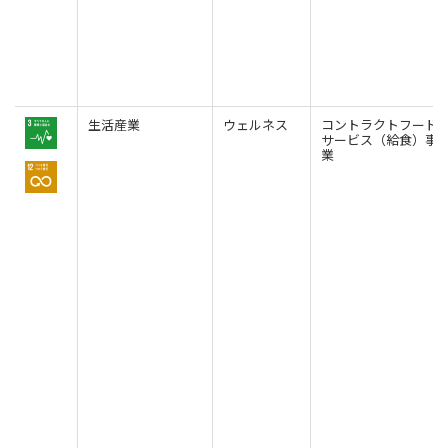
生活産業
ウェルネス
コントラクトフード
サービス（給食）事
業