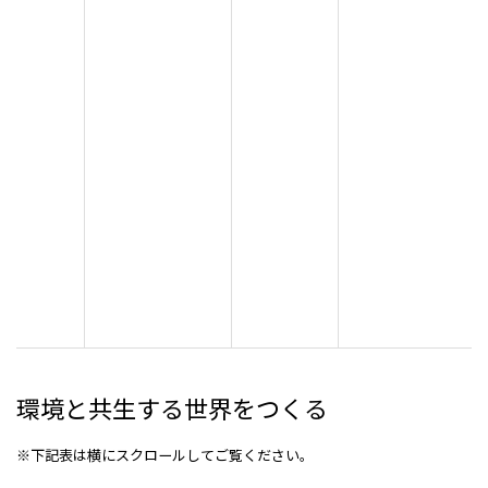
環境と共生する世界をつくる
※下記表は横にスクロールしてご覧ください。