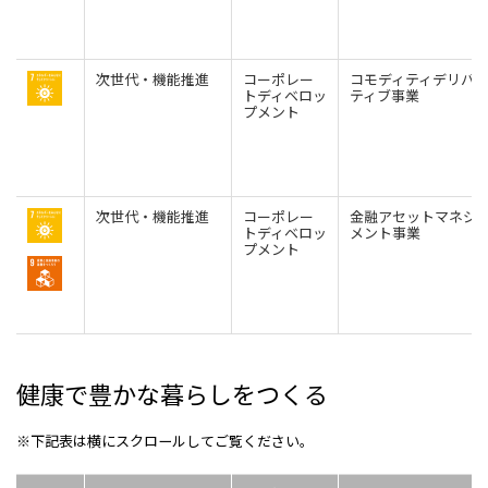
次世代・機能推進
コーポレー
コモディティデリバ
トディベロッ
ティブ事業
プメント
次世代・機能推進
コーポレー
金融アセットマネジ
トディベロッ
メント事業
プメント
健康で豊かな暮らしをつくる
※下記表は横にスクロールしてご覧ください。