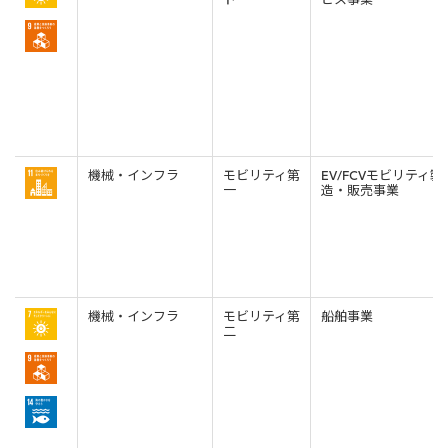
機械・インフラ
モビリティ第
EV/FCVモビリティ製
一
造・販売事業
機械・インフラ
モビリティ第
船舶事業
二