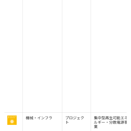
機械・インフラ
プロジェク
集中型再生可能エネ
ト
ルギー・分散電源事
業