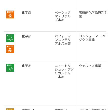
化学品
ベーシック
高機能化学品原料事
マテリアル
業
ズ本部
化学品
パフォーマ
コンシューマープロ
ンスマテリ
ダクツ事業
アルズ本部
化学品
ニュートリ
ウェルネス事業
ション・アグ
リカルチャ
ー本部