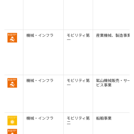
機械・インフラ
モビリティ第
産業機械、製造事業
一
機械・インフラ
モビリティ第
鉱山機械販売・サー
一
ビス事業
機械・インフラ
モビリティ第
船舶事業
二