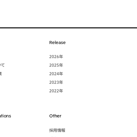
Release
2026年
いて
2025年
業
2024年
2023年
2022年
ations
Other
採用情報