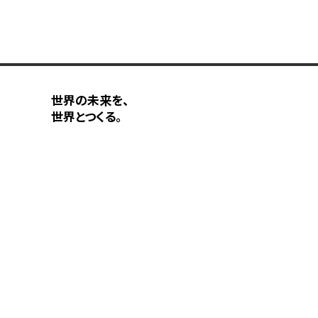
世界の未来を、
世界とつくる。