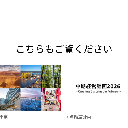
こちらもご覧ください
事業
中期経営計画