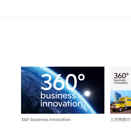
360° business innovation
三井物産の