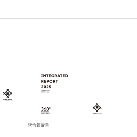
統合報告書