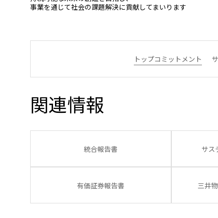
事業を通じて社会の課題解決に貢献してまいります
トップコミットメント
関連情報
統合報告書
サス
有価証券報告書
三井物