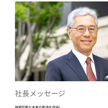
社長メッセージ
持続可能な未来の創造を目指し、