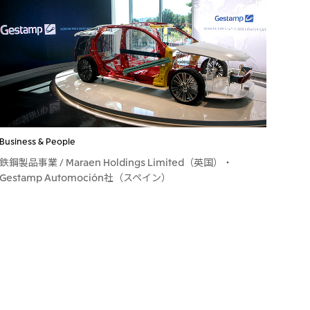
Business & People
鉄鋼製品事業 / Maraen Holdings Limited（英国）・
Gestamp Automoción社（スペイン）