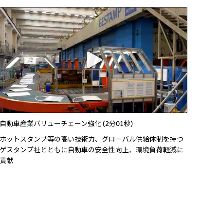
自動車産業バリューチェーン強化 (2分01秒)
ホットスタンプ等の高い技術力、グローバル供給体制を持つ
ゲスタンプ社とともに自動車の安全性向上、環境負荷軽減に
貢献