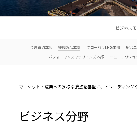
ビジネスモ
金属資源本部
鉄鋼製品本部
グローバルLNG本部
総合エ
パフォーマンスマテリアルズ本部
ニュートリショ
マーケット・産業への多様な接点を基盤に、トレーディング
ビジネス分野