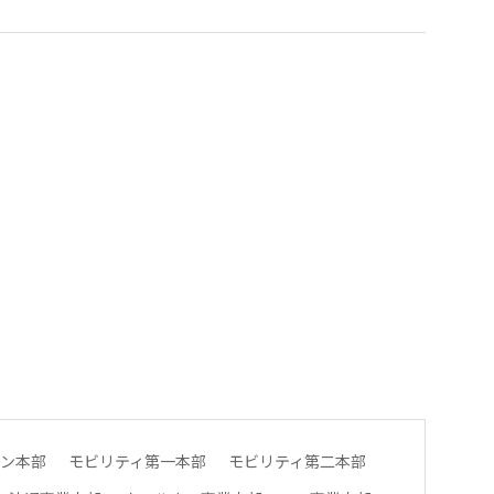
ン本部
モビリティ第一本部
モビリティ第二本部