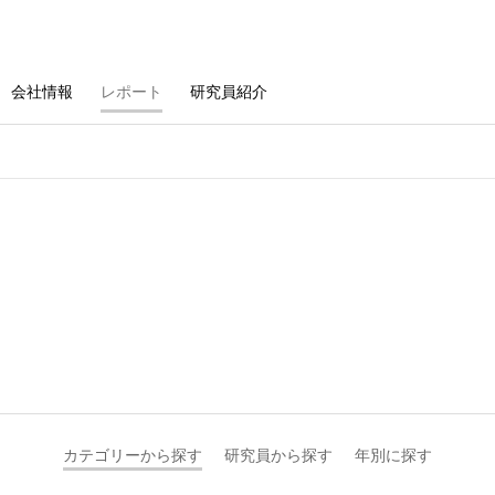
会社情報
レポート
研究員紹介
カテゴリーから探す
研究員から探す
年別に探す