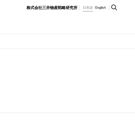
株式会社三井物産戦略研究所
日本語
English