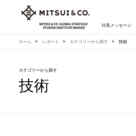
社長メッセージ
ホーム
レポート
カテゴリーから探す
技術
カテゴリーから探す
技術