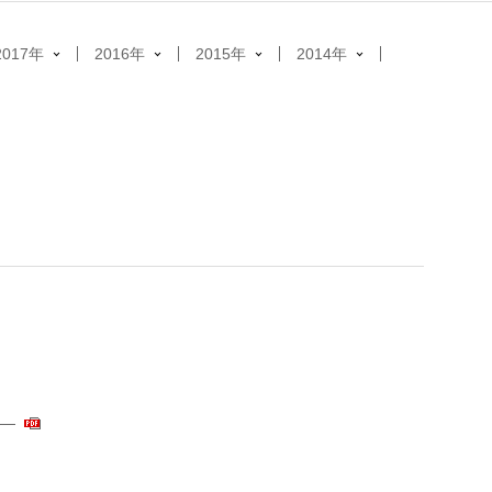
2017年
2016年
2015年
2014年
―