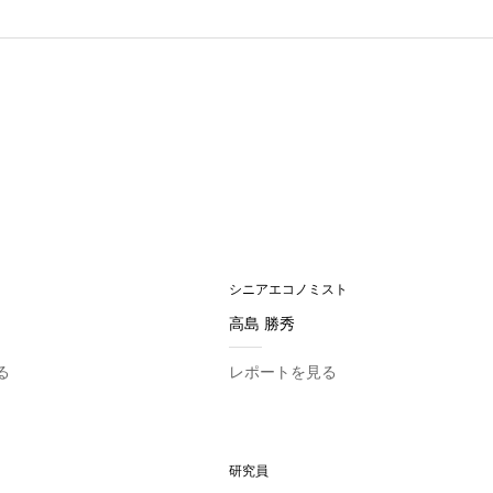
シニアエコノミスト
高島 勝秀
る
レポートを見る
研究員