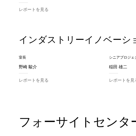
レポートを見る
インダストリーイノベーシ
室長
シニアプロジェ
野崎 駿介
稲田 雄二
レポートを見る
レポートを見
フォーサイトセンタ