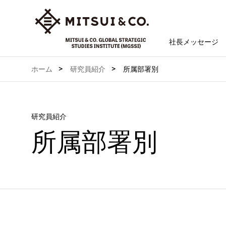
社長メッセージ
ホーム
研究員紹介
所属部署別
研究員紹介
所属部署別