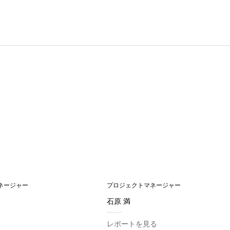
ネージャー
プロジェクトマネージャー
石原 満
レポートを見る