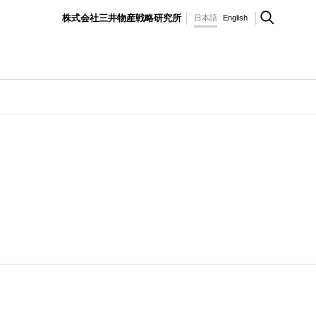
株式会社三井物産戦略研究所
日本語
English