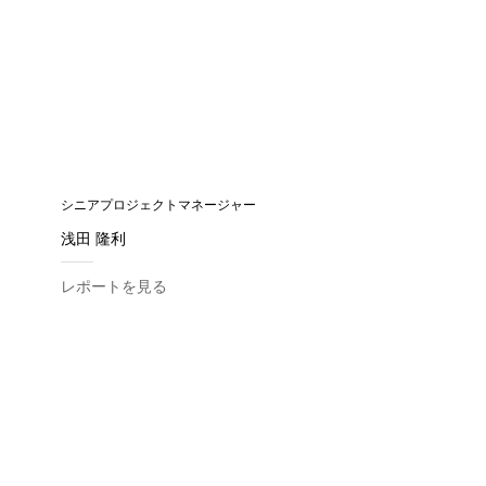
シニアプロジェクトマネージャー
浅田 隆利
レポートを見る