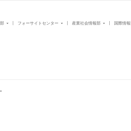
部
フォーサイトセンター
産業社会情報部
国際情報
ー