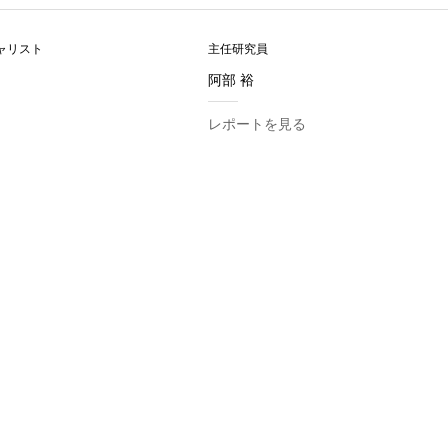
ャリスト
主任研究員
阿部 裕
レポートを見る