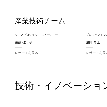
産業技術チーム
シニアプロジェクトマネージャー
プロジェクトマ
佐藤 佳寿子
堀田 竜士
レポートを見る
レポートを見
技術・イノベーショ