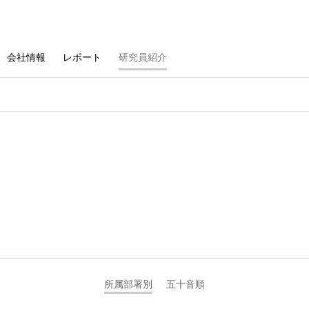
会社情報
レポート
研究員紹介
所属部署別
五十音順