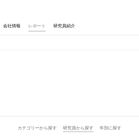
会社情報
レポート
研究員紹介
カテゴリーから探す
研究員から探す
年別に探す