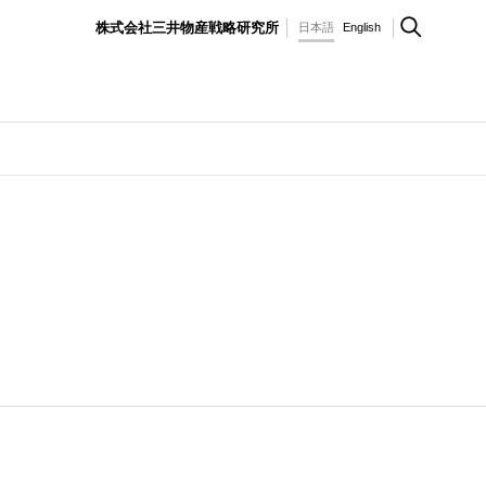
株式会社三井物産戦略研究所
日本語
English