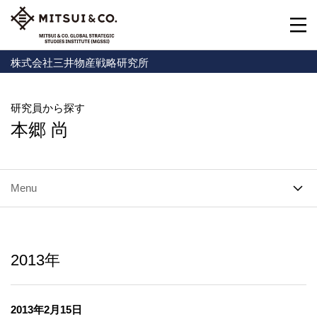
株式会社三井物産戦略研究所
研究員から探す
本郷 尚
Menu
2013年
2013年2月15日