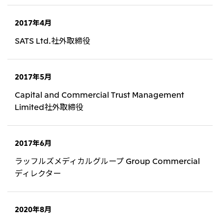
大洋州
2017年4月
豪州三井物産株式会社
SATS Ltd.社外取締役
2017年5月
Capital and Commercial Trust Management
Limited社外取締役
2017年6月
ラッフルズメディカルグループ Group Commercial
ディレクター
2020年8月