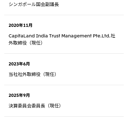
シンガポール国会副議長
2020年11月
CapitaLand India Trust Management Pte.Ltd.社
外取締役（現任）
2023年6月
当社社外取締役（現任）
2025年9月
決算委員会委員長（現任）