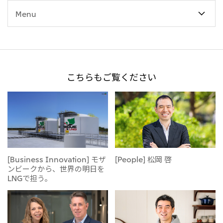
Menu
こちらもご覧ください
[Business Innovation] モザ
[People] 松岡 啓
ンビークから、世界の明日を
LNGで担う。