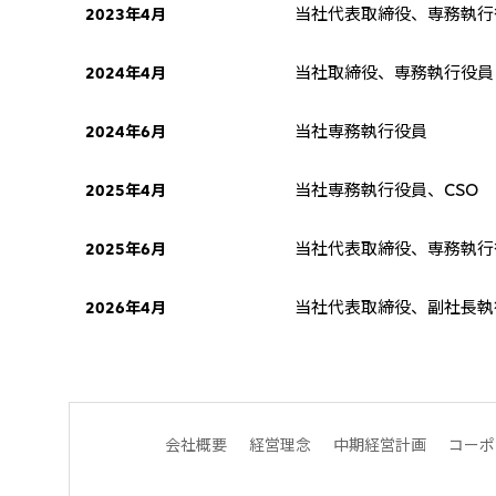
当社代表取締役、専務執行
2023年4月
当社取締役、専務執行役員
2024年4月
当社専務執行役員
2024年6月
当社専務執行役員、CSO
2025年4月
当社代表取締役、専務執行
2025年6月
当社代表取締役、副社長執
2026年4月
会社概要
経営理念
中期経営計画
コーポ