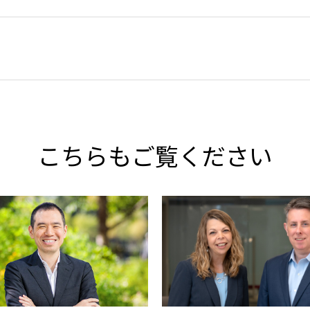
こちらもご覧ください