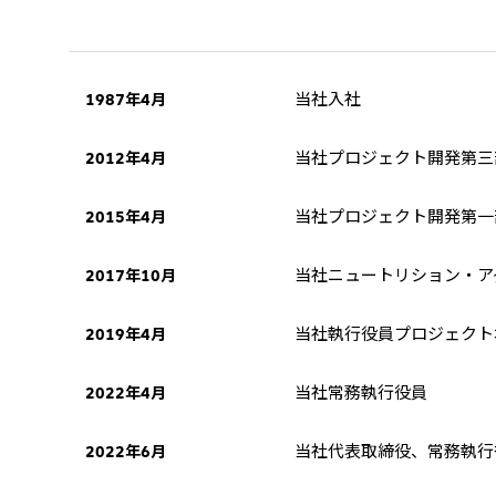
当社入社
1987年4月
当社プロジェクト開発第三
2012年4月
当社プロジェクト開発第一
2015年4月
当社ニュートリション・ア
2017年10月
当社執行役員プロジェクト
2019年4月
当社常務執行役員
2022年4月
当社代表取締役、常務執行
2022年6月