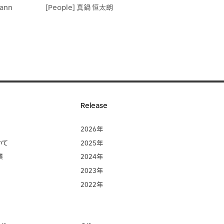
Cann
[People] 真鍋 恒太朗
Release
2026年
いて
2025年
業
2024年
2023年
2022年