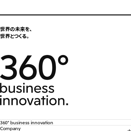
世界の未来を、
世界とつくる。
360° business innovation
Company
トップ