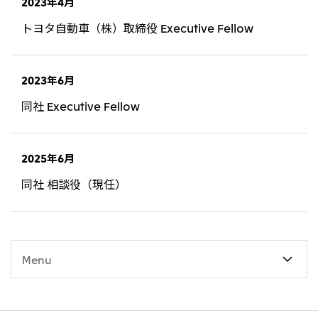
2023年4月
大洋州
トヨタ自動車（株）取締役 Executive Fellow
豪州三井物産株式会社
2023年6月
同社 Executive Fellow
2025年6月
同社 相談役（現任）
Menu