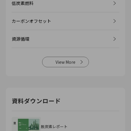
低炭素燃料
カーボンオフセット
資源循環
View More
資料ダウンロード
脱炭素レポート