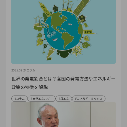
2025.09.24
コラム
世界の発電割合とは？各国の発電方法やエネルギー
政策の特徴を解説
コラム
自然エネルギー
再エネ
エネルギーミックス