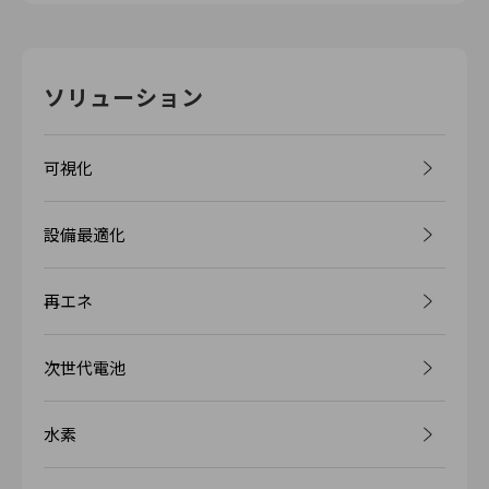
ソリューション
可視化
設備最適化
再エネ
次世代電池
水素