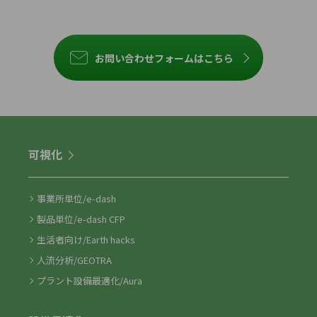
お問い合わせフォームはこちら
可視化
事業所単位/e-dash
製品単位/e-dash CFP
生活者向け/Earth hacks
人流分析/GEOTRA
プラント設備最適化/Aura