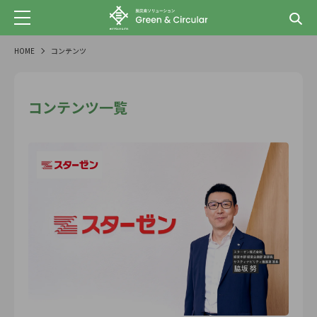
HOME
コンテンツ
コンテンツ一覧