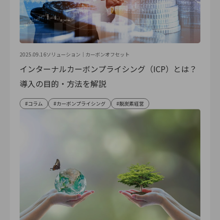
2025.09.16
ソリューション｜
カーボンオフセット
インターナルカーボンプライシング（ICP）とは？
導入の目的・方法を解説
コラム
カーボンプライシング
脱炭素経営