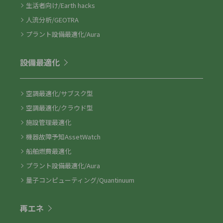
生活者向け/Earth hacks
人流分析/GEOTRA
プラント設備最適化/Aura
設備最適化
空調最適化/サブスク型
空調最適化/クラウド型
施設管理最適化
機器故障予知AssetWatch
船舶燃費最適化
プラント設備最適化/Aura
量子コンピューティング/Quantinuum
再エネ