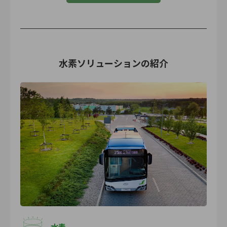
水素ソリューションの紹介
水素