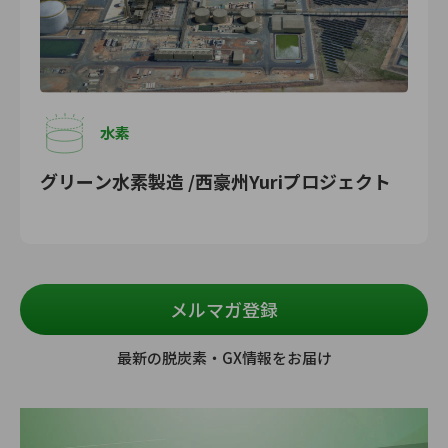
水素
グリーン水素製造 /西豪州Yuriプロジェクト
メルマガ登録
最新の脱炭素・GX情報をお届け