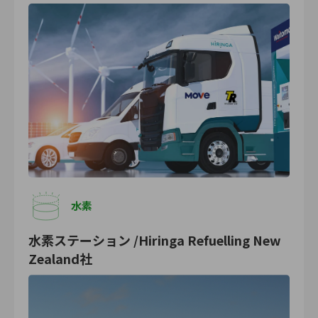
水素
水素ステーション /Hiringa Refuelling New
Zealand社