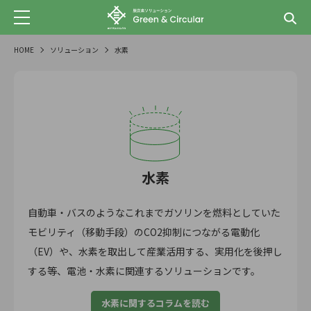
HOME
ソリューション
水素
水素
自動車・バスのようなこれまでガソリンを燃料としていた
モビリティ（移動手段）のCO2抑制につながる電動化
（EV）や、水素を取出して産業活用する、実用化を後押し
する等、電池・水素に関連するソリューションです。
水素に関するコラムを読む