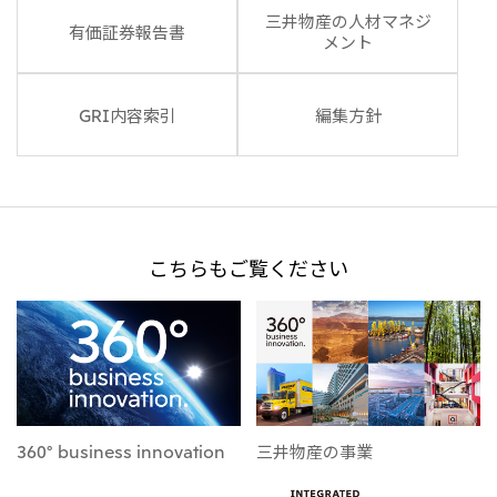
三井物産の人材マネジ
有価証券報告書
メント
GRI内容索引
編集方針
こちらもご覧ください
360° business innovation
三井物産の事業