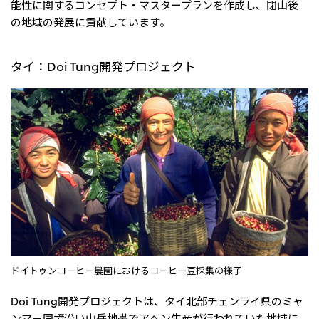
能性に関するコンセプト・マスタープランを作成し、閉山後
の地域の発展に貢献しています。
タイ：Doi Tung開発プロジェクト
ドイトゥンコーヒー農園におけるコーヒー豆採集の様子
Doi Tung開発プロジェクトは、タイ北部チェンライ県のミャ
ンマー国境沿い山岳地帯でアヘン生産が行われていた地域に