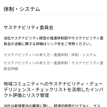
大洋州
体制・システム
豪州三井物産株式会社
サステナビリティ委員会
当社サステナビリティ経営の推進体制図やサステナビリティ委
員会の活動に関する詳細はリンク先をご参照ください。
サステナビリティへの考え方・推進体制：体制・システム
サステナビリティへの考え方・推進体制：サステナビリティ委
員会詳細
地域コミュニティへのサステナビリティ・デュー
デリジェンス・チェックリストを活用したインパ
クト評価とリスク管理
当社は新規案件の審査に際し、経済的側面だけでなく、サス