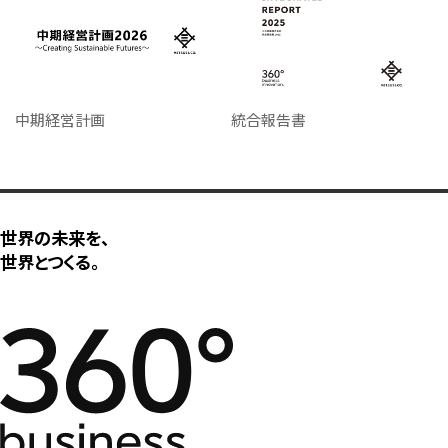
中期経営計画
統合報告書
世界の未来を、
世界とつくる。