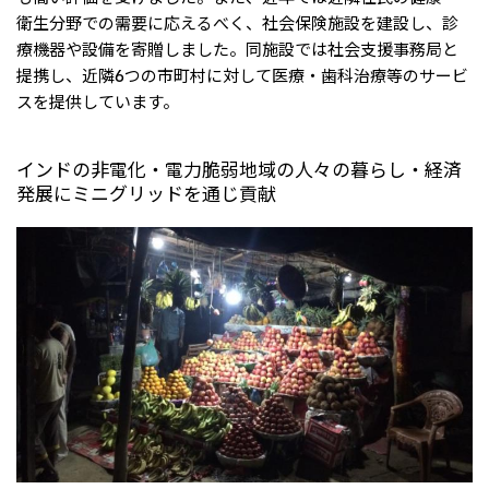
衛生分野での需要に応えるべく、社会保険施設を建設し、診
療機器や設備を寄贈しました。同施設では社会支援事務局と
提携し、近隣6つの市町村に対して医療・歯科治療等のサービ
スを提供しています。
インドの非電化・電力脆弱地域の人々の暮らし・経済
発展にミニグリッドを通じ貢献