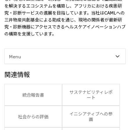
を解決するエコシステムを構築し、アフリカにおける疾患研
究・診断サービスの進展を目指しています。当社はCAMLへの
三井物産共創基金による助成を通じ、現地の関係者が最新研
究・診断機器にアクセスできるヘルスケアイノベーションハブ
の構築を支援しています。
Menu
関連情報
サステナビリティレポ
統合報告書
ート
イニシアティブへの参
社会からの評価
画