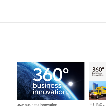
360° business innovation
三井物産の