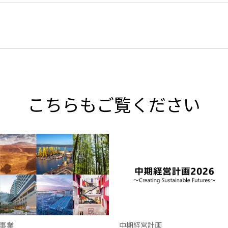
こちらもご覧ください
事業
中期経営計画