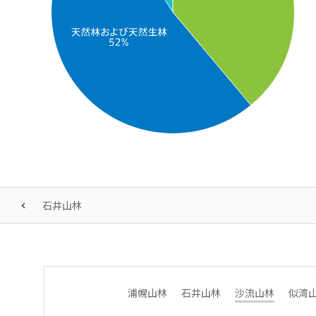
石井山林
浦幌山林
石井山林
沙流山林
似湾