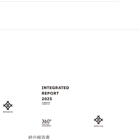
統合報告書