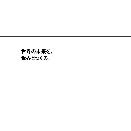
世界の未来を、
世界とつくる。