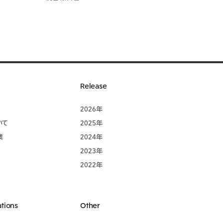
Release
2026年
いて
2025年
業
2024年
2023年
2022年
ations
Other