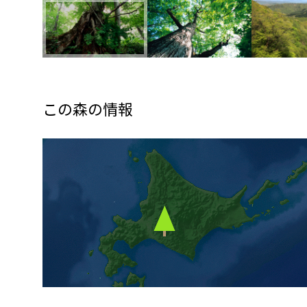
この森の情報