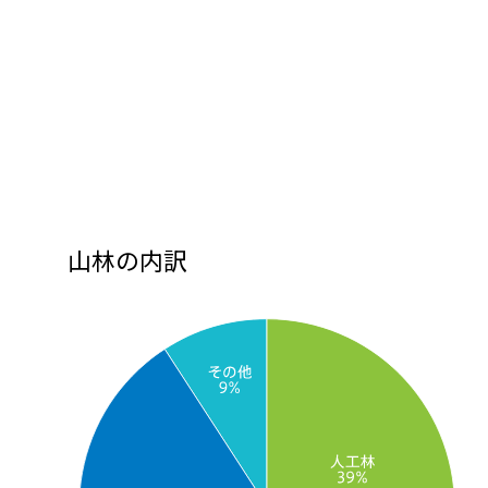
山林の内訳