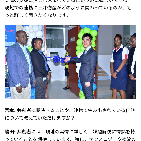
現地での連携に三井物産がどのように関わっているのか、も
っと詳しく聞きたくなります。
宮本:
共創者に期待することや、連携で生み出されている価値
について教えていただけますか？
嶋田:
共創者には、現地の実情に詳しく、課題解決に情熱を持
っていることを期待しています。特に、テクノロジーや物流の