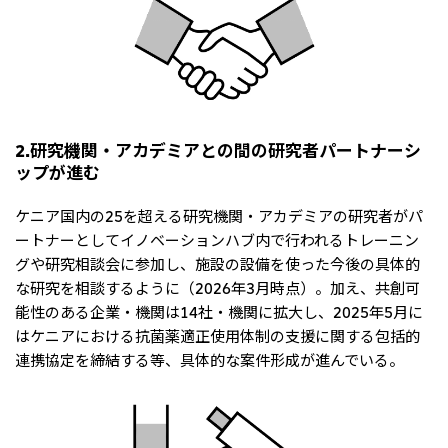
2.研究機関・アカデミアとの間の研究者パートナーシ
ップが進む
ケニア国内の25を超える研究機関・アカデミアの研究者がパ
ートナーとしてイノベーションハブ内で行われるトレーニン
グや研究相談会に参加し、施設の設備を使った今後の具体的
な研究を相談するように（2026年3月時点）。加え、共創可
能性のある企業・機関は14社・機関に拡大し、2025年5月に
はケニアにおける抗菌薬適正使用体制の支援に関する包括的
連携協定を締結する等、具体的な案件形成が進んでいる。