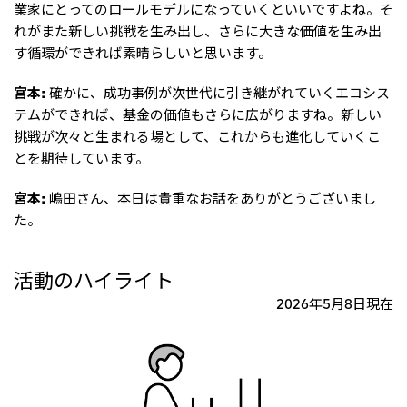
業家にとってのロールモデルになっていくといいですよね。そ
れがまた新しい挑戦を生み出し、さらに大きな価値を生み出
す循環ができれば素晴らしいと思います。
宮本:
確かに、成功事例が次世代に引き継がれていくエコシス
テムができれば、基金の価値もさらに広がりますね。新しい
挑戦が次々と生まれる場として、これからも進化していくこ
とを期待しています。
宮本:
嶋田さん、本日は貴重なお話をありがとうございまし
た。
活動のハイライト
2026年5月8日現在