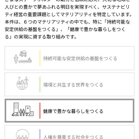
人びとの豊かで夢あふれる明日を実現すべく、サステナビリ
ティ経営の重要課題としてマテリアリティを特定しています。
本件は、６つのマテリアリティの中でも、特に「持続可能な
安定供給の基盤をつくる」、「健康で豊かな暮らしをつく
る」の実現に資する取り組みです。
持続可能な安定供給の基盤をつくる
環境と共生する世界をつくる
健康で豊かな暮らしをつくる
人権を尊重する社会をつくる