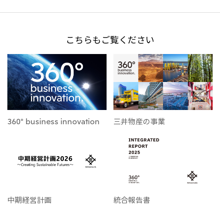
こちらもご覧ください
360° business innovation
三井物産の事業
中期経営計画
統合報告書