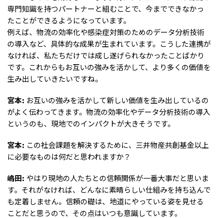
専門知識を持つパートナーと組むことで、今までできなかっ
たことができるようになっています。
例えば、物流の効率化や感染症対策のためのデータ分析技術
の導入など、具体的な成果が生まれています。こうした連携が
なければ、私たちだけでは成し遂げられなかったことばかり
です。これからもお互いの強みを活かして、より多くの価値を
生み出していきたいですね。
宮本:
お互いの強みを活かして新しい価値を生み出しているの
がよく伝わってきます。物流の効率化やデータ分析技術の導入
というのも、現地でのインパクトが大きそうです。
宮本:
この社会課題を解決するために、三井物産共創基金以上
に必要なものは何だと思われますか？
嶋田:
やはり現地の人たちとの信頼関係が一番大事だと思いま
す。それがなければ、どんなに素晴らしい仕組みを持ち込んで
も定着しません。信頼の礎は、地道にやっている姿を見せる
ことだと思うので、その点はいつも意識しています。