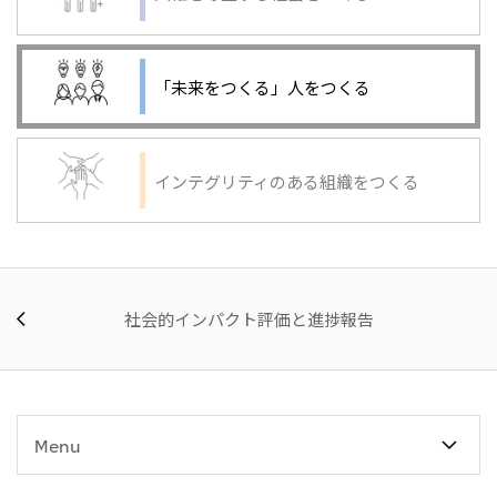
「未来をつくる」人をつくる
インテグリティのある組織をつくる
社会的インパクト評価と進捗報告
Menu