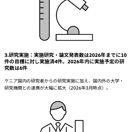
3.研究実施：実施研究・論文発表数は2026年までに10
件の目標に対し実施済4件。2026年内に実施予定の研
究数は6件
ケニア国内の研究者からの研究実施に加え、国内外の大学・
研究機関との連携が大幅に拡大（2026年3月時点）。