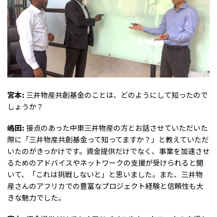
宮本:
三井物産共創基金のことは、どのようにして知ったので
しょうか？
嶋田:
接点のあった中東三井物産の方とお話させていただいた
際に「三井物産共創基金って知ってますか？」と教えていただ
いたのがきっかけです。資金提供だけでなく、事業を加速させ
るためのアドバイスやネットワークの支援が受けられると聞
いて、「これは挑戦しないと」と思いました。また、三井物
産さんのアフリカでの豊富なプロジェクト経験と信頼性も大
きな魅力でした。