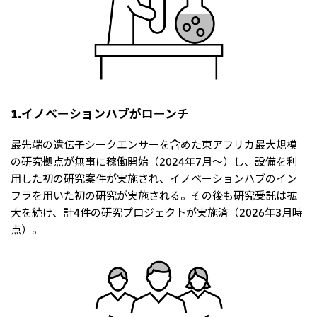
1.イノベーションハブがローンチ
最先端の遺伝子シークエンサーを含めた東アフリカ最大規模
の研究拠点が無事に稼働開始（2024年7月～）し、設備を利
用した初の研究案件が実施され、イノベーションハブのイン
フラを用いた初の研究が実施される。その後も研究受託は拡
大を続け、計4件の研究プロジェクトが実施済（2026年3月時
点）。