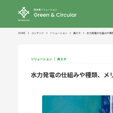
HOME
コンテンツ
ソリューション
再エネ
水力発電の仕組みや種
ソリューション
再エネ
水力発電の仕組みや種類、メ