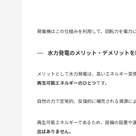
発電機はこの仕組みを利用して、回転力を電力
水力発電のメリット・デメリットを
メリットとして水力発電は、高いエネルギー変
再生可能エネルギーのひとつ
です。
自然の力で定常的、反復的に補充される資源に
再生可能エネルギーであるため、設備の設置や
出はありません。