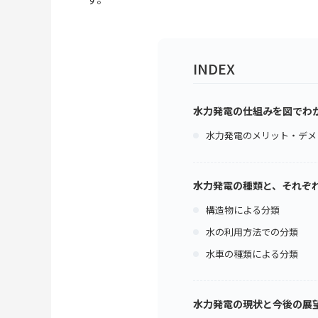
INDEX
水力発電の仕組みを図でわ
水力発電のメリット・デメ
水力発電の種類と、それぞ
構造物による分類
水の利用方法での分類
水車の種類による分類
水力発電の現状と今後の展