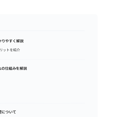
かりやすく解説
リットを紹介
れの仕組みを解説
望について