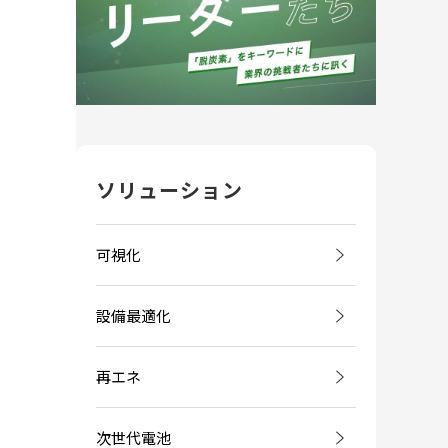
ソリューション
可視化
設備最適化
再エネ
次世代電池