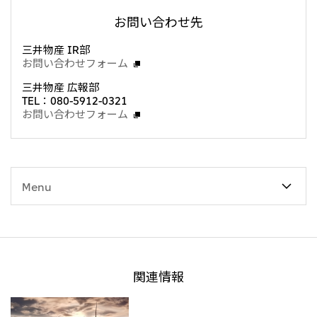
お問い合わせ先
三井物産 IR部
お問い合わせフォーム
三井物産 広報部
TEL：080-5912-0321
お問い合わせフォーム
Menu
関連情報