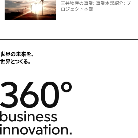
三井物産の事業: 事業本部紹介: プ
ロジェクト本部
世界の未来を、
世界とつくる。