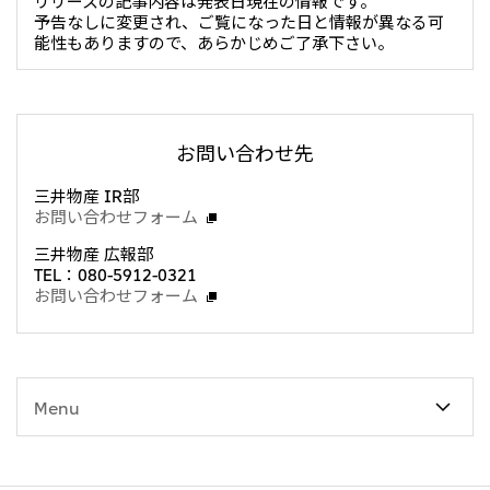
予告なしに変更され、ご覧になった日と情報が異なる可
能性もありますので、あらかじめご了承下さい。
お問い合わせ先
三井物産 IR部
お問い合わせフォーム
三井物産 広報部
TEL：080-5912-0321
お問い合わせフォーム
Menu