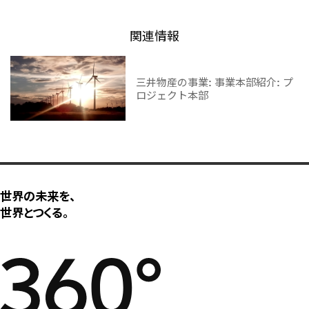
関連情報
三井物産の事業: 事業本部紹介: プ
ロジェクト本部
世界の未来を、
世界とつくる。