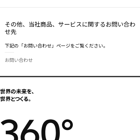
大洋州
豪州三井物産株式会社
その他、当社商品、サービスに関するお問い合わ
せ先
下記の「お問い合わせ」ページをご覧ください。
お問い合わせ
世界の未来を、
世界とつくる。