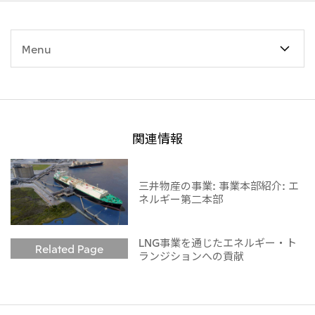
Menu
関連情報
三井物産の事業: 事業本部紹介: エ
ネルギー第二本部
LNG事業を通じたエネルギー・ト
Related Page
ランジションへの貢献