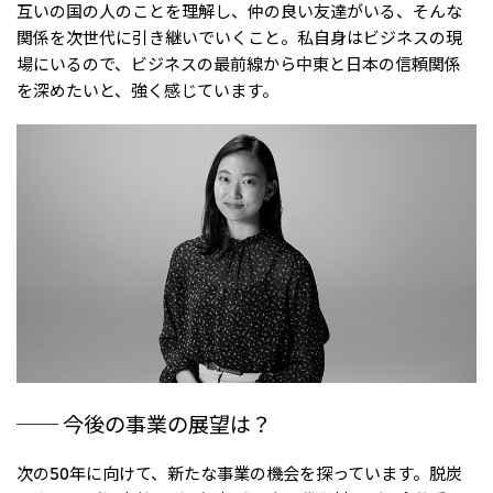
互いの国の人のことを理解し、仲の良い友達がいる、そんな
関係を次世代に引き継いでいくこと。私自身はビジネスの現
場にいるので、ビジネスの最前線から中東と日本の信頼関係
を深めたいと、強く感じています。
── 今後の事業の展望は？
次の50年に向けて、新たな事業の機会を探っています。脱炭