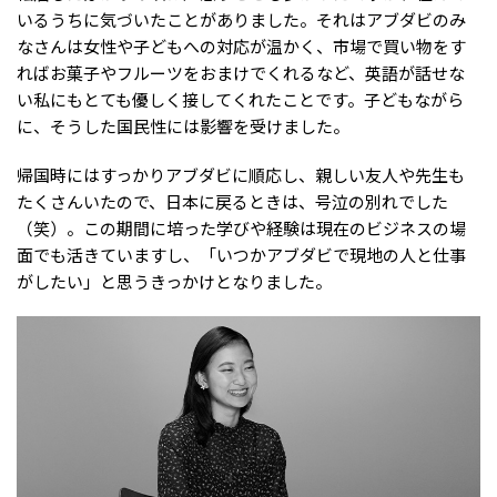
いるうちに気づいたことがありました。それはアブダビのみ
なさんは女性や子どもへの対応が温かく、市場で買い物をす
ればお菓子やフルーツをおまけでくれるなど、英語が話せな
い私にもとても優しく接してくれたことです。子どもながら
に、そうした国民性には影響を受けました。
帰国時にはすっかりアブダビに順応し、親しい友人や先生も
たくさんいたので、日本に戻るときは、号泣の別れでした
（笑）。この期間に培った学びや経験は現在のビジネスの場
面でも活きていますし、「いつかアブダビで現地の人と仕事
がしたい」と思うきっかけとなりました。