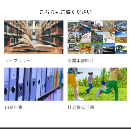
こちらもご覧ください
ライブラリー
事業本部紹介
IR資料室
社会貢献活動