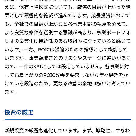
えば、保有上場株式についても、厳選の目線が上がった結
果として積極的な縮減が進んでいます。成長投資において
も、全社での目線が上がると各事業本部の視点を超えて、
より良質な案件を選別する意識が高まり、事業ポートフォ
リオの良質化は持続性のある取組みになっていると感じて
います。一方、ROICは議論のための指標として機能して
いますが、事業領域ごとのリスクやステージに違いがある
ので、一律のKPIとしては設定していません。各事業に対
して右肩上がりのROIC改善を要求しながら年々磨きをか
けている段階のため、更なる改善の余地は多いと考えてい
ます。
投資の厳選
新規投資の厳選も進化しています。まず、戦略性、すなわ