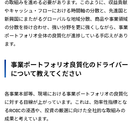
の取組みを進める必要があります。このように、収益貢献
やキャッシュ・フローにおける時間軸の分散と、先進国と
新興国にまたがるグローバルな地域分散、商品や事業領域
の分散を掛け合わせ、強い分野を更に強くしながら、事業
ポートフォリオ全体の良質化が進捗している手応えがあり
ます。
事業ポートフォリオ良質化のドライバー
について教えてください
各事業本部等、現場における事業ポートフォリオの良質化
に対する目線が上がっています。これは、効率性指標とな
るROICの浸透や、投資の厳選に向けた全社的な取組みの
成果と考えています。