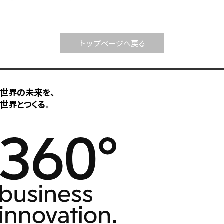
トップページへ戻る
世界の未来を、
世界とつくる。