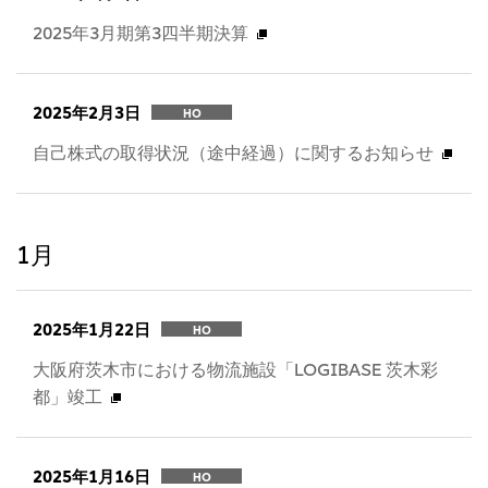
2025年3月期第3四半期決算
2025年2月3日
HO
自己株式の取得状況（途中経過）に関するお知らせ
1月
2025年1月22日
HO
大阪府茨木市における物流施設「LOGIBASE 茨木彩
都」竣工
2025年1月16日
HO