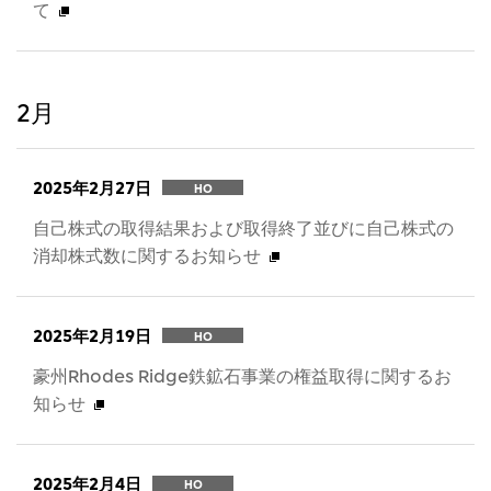
て
2月
2025年2月27日
HO
自己株式の取得結果および取得終了並びに自己株式の
消却株式数に関するお知らせ
2025年2月19日
HO
豪州Rhodes Ridge鉄鉱石事業の権益取得に関するお
知らせ
2025年2月4日
HO