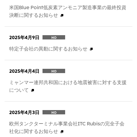
米国Blue Point低炭素アンモニア製造事業の最終投資
決断に関するお知らせ
2025年4月9日
HO
特定子会社の異動に関するお知らせ
2025年4月4日
HO
ミャンマー連邦共和国における地震被害に対する支援
について
2025年4月3日
HO
欧州タンクターミナル事業会社ITC Rubisの完全子会
社化に関するお知らせ