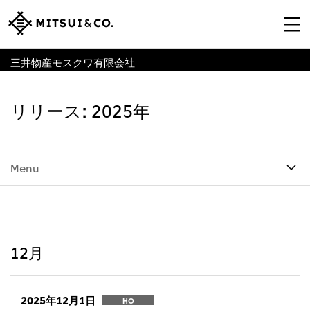
三井物産モスクワ有限会社
リリース: 2025年
Menu
12月
2025年12月1日
HO