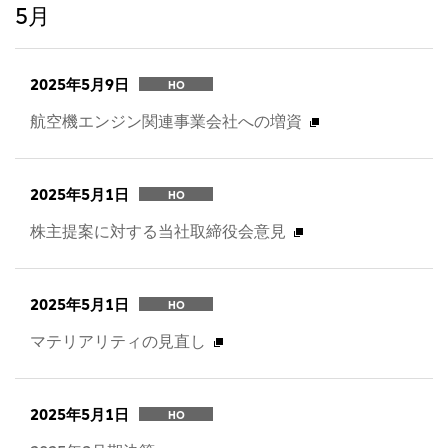
5月
2025年5月9日
HO
航空機エンジン関連事業会社への増資
2025年5月1日
HO
株主提案に対する当社取締役会意見
2025年5月1日
HO
マテリアリティの見直し
2025年5月1日
HO