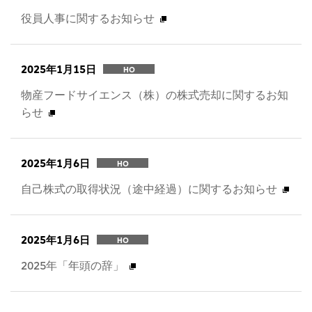
役員人事に関するお知らせ
2025年1月15日
HO
物産フードサイエンス（株）の株式売却に関するお知
らせ
2025年1月6日
HO
自己株式の取得状況（途中経過）に関するお知らせ
2025年1月6日
HO
2025年「年頭の辞」