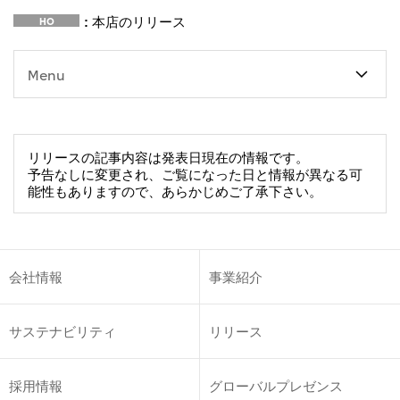
: 本店のリリース
HO
Menu
リリースの記事内容は発表日現在の情報です。
予告なしに変更され、ご覧になった日と情報が異なる可
能性もありますので、あらかじめご了承下さい。
会社情報
事業紹介
サステナビリティ
リリース
採用情報
グローバルプレゼンス