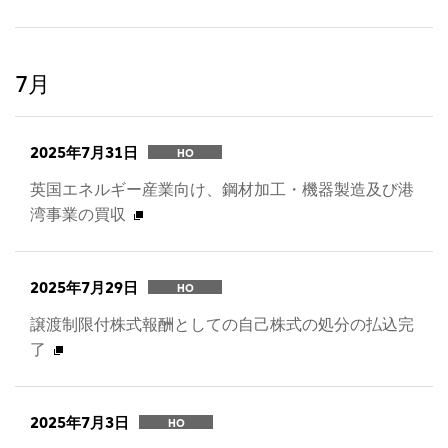
7月
2025年7月31日
HO
英国エネルギー産業向け、鋼材加工・機器製造及び港
湾事業の買収
2025年7月29日
HO
譲渡制限付株式報酬としての自己株式の処分の払込完
了
2025年7月3日
HO