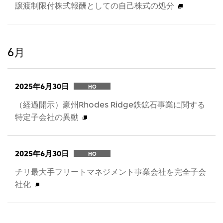
譲渡制限付株式報酬としての自己株式の処分
6月
2025年6月30日
HO
（経過開示）豪州Rhodes Ridge鉄鉱石事業に関する
特定子会社の異動
2025年6月30日
HO
チリ最大手フリートマネジメント事業会社を完全子会
社化