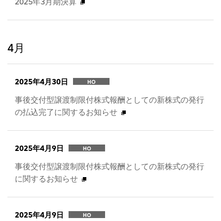
2025年3月期決算
4月
2025年4月30日
HO
事後交付型譲渡制限付株式報酬としての新株式の発行
の払込完了に関するお知らせ
2025年4月9日
HO
事後交付型譲渡制限付株式報酬としての新株式の発行
に関するお知らせ
2025年4月9日
HO