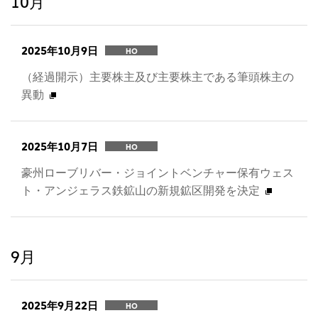
10月
2025年10月9日
HO
（経過開示）主要株主及び主要株主である筆頭株主の
異動
2025年10月7日
HO
豪州ローブリバー・ジョイントベンチャー保有ウェス
ト・アンジェラス鉄鉱山の新規鉱区開発を決定
9月
2025年9月22日
HO