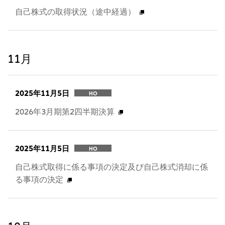
自己株式の取得状況（途中経過）
11月
2025年11月5日
HO
2026年3月期第2四半期決算
2025年11月5日
HO
自己株式取得に係る事項の決定及び自己株式消却に係
る事項の決定