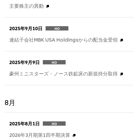
主要株主の異動
2025年9月10日
HO
連結子会社MBK USA Holdingsからの配当金受領
2025年9月9日
HO
豪州ミニスターズ・ノース鉄鉱床の新規持分取得
8月
2025年8月1日
HO
2026年3月期第1四半期決算