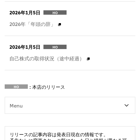
2026年1月5日
HO
2026年「年頭の辞」
2026年1月5日
HO
自己株式の取得状況（途中経過）
: 本店のリリース
HO
Menu
リリースの記事内容は発表日現在の情報です。