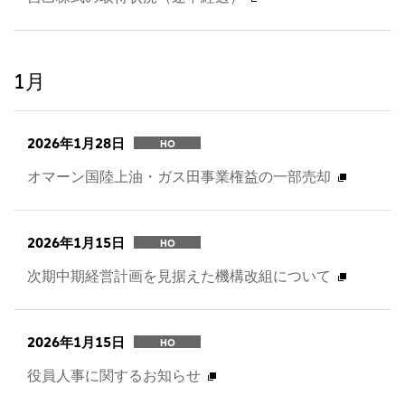
1月
2026年1月28日
HO
オマーン国陸上油・ガス田事業権益の一部売却
2026年1月15日
HO
次期中期経営計画を見据えた機構改組について
2026年1月15日
HO
役員人事に関するお知らせ