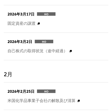
2026年3月17日
HO
固定資産の譲渡
2026年3月2日
HO
自己株式の取得状況（途中経過）
2月
2026年2月25日
HO
米国化学品事業子会社の解散及び清算