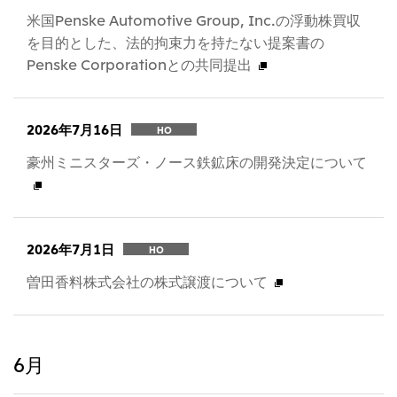
米国Penske Automotive Group, Inc.の浮動株買収
を目的とした、法的拘束力を持たない提案書の
Penske Corporationとの共同提出
2026年7月16日
HO
豪州ミニスターズ・ノース鉄鉱床の開発決定について
2026年7月1日
HO
曽田香料株式会社の株式譲渡について
6月