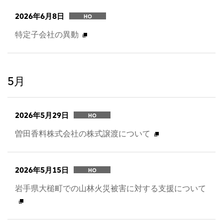
2026年6月8日
HO
特定子会社の異動
5月
2026年5月29日
HO
曽田香料株式会社の株式譲渡について
2026年5月15日
HO
岩手県大槌町での山林火災被害に対する支援について