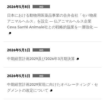
2026年5月8日
HO
日本における動物用医薬品事業の合弁会社「セバ物産
アニマルヘルス」を設立 — 仏アニマルヘルス企業
Ceva Santé Animale社との戦略的協業を一層強化 —
2026年5月1日
HO
中期経営計画2029及び2026年3月期決算
2026年5月1日
HO
中期経営計画2029実現に向けたオペレーティング・セ
グメントの改定について