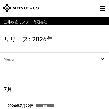
三井物産モスクワ有限会社
リリース: 2026年
Menu
7月
2026年7月22日
HO