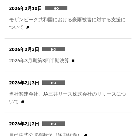
2026年2月10日
HO
モザンビーク共和国における豪雨被害に対する支援に
ついて
2026年2月3日
HO
2026年3月期第3四半期決算
2026年2月3日
HO
当社関連会社、JA三井リース株式会社のリリースにつ
いて
2026年2月2日
HO
自己株式の取得状況（途中経過）