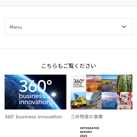
Menu
こちらもご覧ください
360° business innovation
三井物産の事業