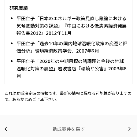
研究実績
平田仁子「日本のエネルギー政策見直し議論における
気候変動対策の課題」『中国における低炭素経済発展
報告書2012』2012年11月
平田仁子「過去10年の国内地球温暖化政策の変遷と評
価分析」環境経済政策学会、2007年9月
平田仁子「2020年の中期目標の諸課題と今後の地球
温暖化対策の展望」岩波書店『環境と公害』2009年8
月
これは助成決定時の情報です。最新の情報と異なる可能性がありますの
で、あらかじめご了承下さい。
助成案件を探す