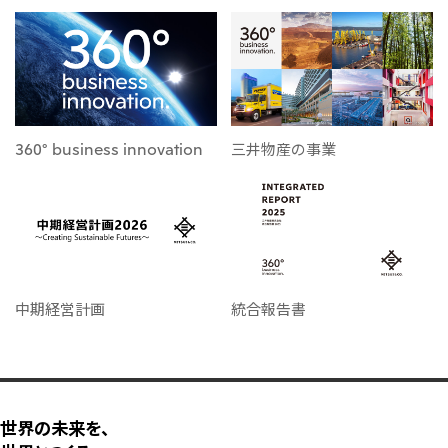
360° business innovation
三井物産の事業
中期経営計画
統合報告書
世界の未来を、