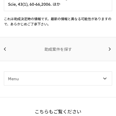
Scie, 43(1), 60-66,2006. ほか
これは助成決定時の情報です。最新の情報と異なる可能性がありますの
で、あらかじめご了承下さい。
助成案件を探す
Menu
こちらもご覧ください