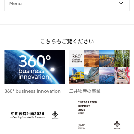
Menu
こちらもご覧ください
360° business innovation
三井物産の事業