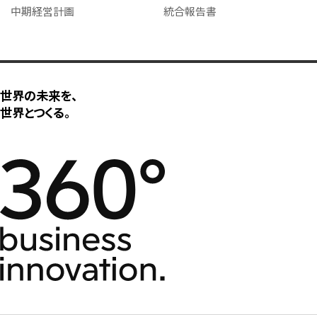
中期経営計画
統合報告書
世界の未来を、
世界とつくる。