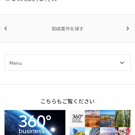
助成案件を探す
Menu
こちらもご覧ください