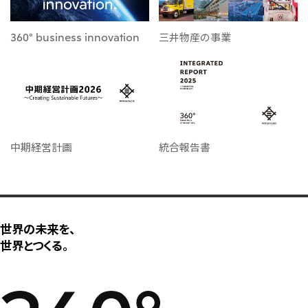
360° business innovation
三井物産の事業
中期経営計画
統合報告書
世界の未来を、
世界とつくる。