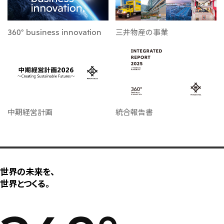
360° business innovation
三井物産の事業
中期経営計画
統合報告書
世界の未来を、
世界とつくる。