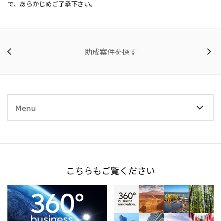
で、あらかじめご了承下さい。
助成案件を探す
Menu
こちらもご覧ください