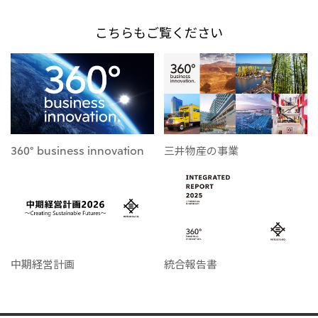
こちらもご覧ください
360° business innovation
三井物産の事業
中期経営計画
統合報告書