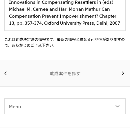
Innovations in Compensating Resettlers in (eds)
Michael M. Cernea and Hari Mohan Mathur Can
Compensation Prevent Impoverishment? Chapter
13, pp. 357-374, Oxford University Press, Delhi, 2007
これは助成決定時の情報です。最新の情報と異なる可能性がありますの
で、あらかじめご了承下さい。
助成案件を探す
Menu