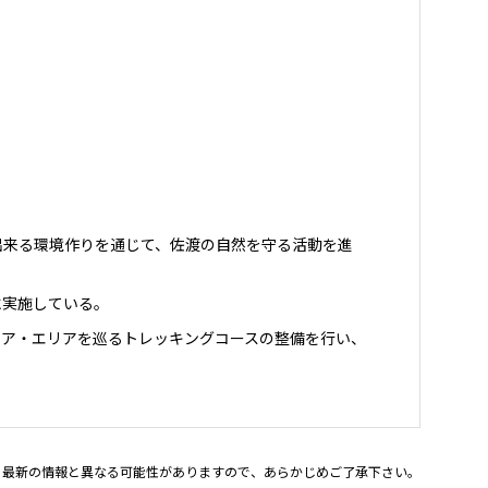
出来る環境作りを通じて、佐渡の自然を守る活動を進
に実施している。
コア・エリアを巡るトレッキングコースの整備を行い、
。最新の情報と異なる可能性がありますので、あらかじめご了承下さい。