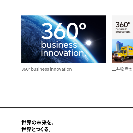
360° business innovation
三井物産の
世界の未来を、
世界とつくる。