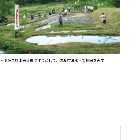
トキが生息出来る環境作りとして、佐渡市清水平で棚田を再生