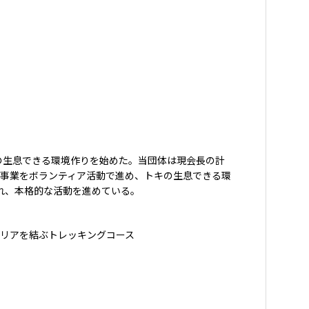
の生息できる環境作りを始めた。当団体は現会長の計
事業をボランティア活動で進め、トキの生息できる環
され、本格的な活動を進めている。
リアを結ぶトレッキングコース