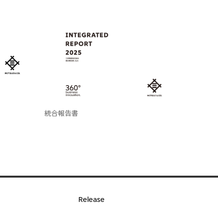
統合報告書
Release