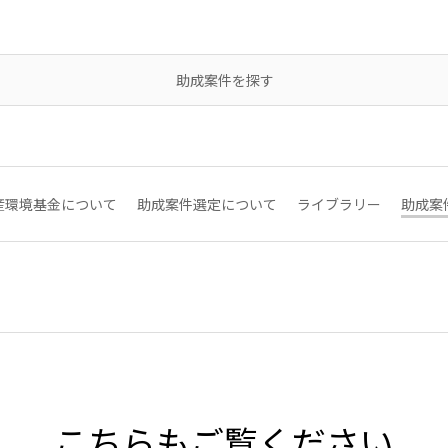
助成案件を探す
産環境基金について
助成案件選定について
ライブラリー
助成案
こちらもご覧ください