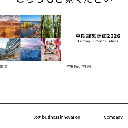
事業
中期経営計画
360° business innovation
Company