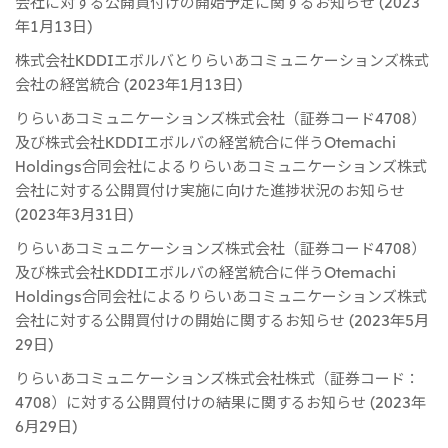
会社に対する公開買付けの開始予定に関するお知らせ (2023
年1月13日)
株式会社KDDIエボルバとりらいあコミュニケーションズ株式
会社の経営統合 (2023年1月13日)
りらいあコミュニケーションズ株式会社（証券コード4708）
及び株式会社KDDIエボルバの経営統合に伴うOtemachi
Holdings合同会社によるりらいあコミュニケーションズ株式
会社に対する公開買付け実施に向けた進捗状況のお知らせ
(2023年3月31日)
りらいあコミュニケーションズ株式会社（証券コード4708）
及び株式会社KDDIエボルバの経営統合に伴うOtemachi
Holdings合同会社によるりらいあコミュニケーションズ株式
会社に対する公開買付けの開始に関するお知らせ (2023年5月
29日)
りらいあコミュニケーションズ株式会社株式（証券コード：
4708）に対する公開買付けの結果に関するお知らせ (2023年
6月29日)