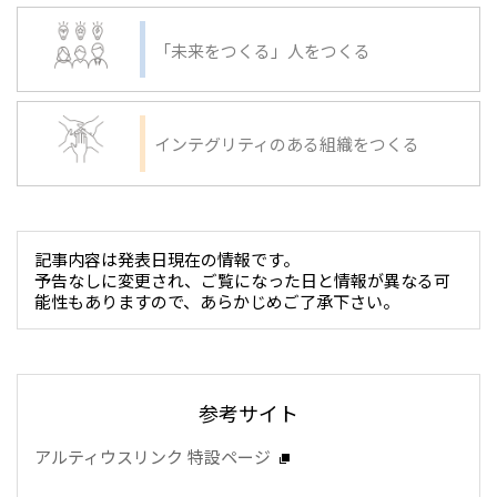
「未来をつくる」人をつくる
インテグリティのある組織をつくる
記事内容は発表日現在の情報です。
予告なしに変更され、ご覧になった日と情報が異なる可
能性もありますので、あらかじめご了承下さい。
参考サイト
アルティウスリンク 特設ページ