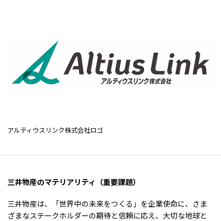
アルティウスリンク株式会社ロゴ
三井物産のマテリアリティ（重要課題）
三井物産は、「世界中の未来をつくる」を企業使命に、さま
ざまなステークホルダーの期待と信頼に応え、大切な地球と