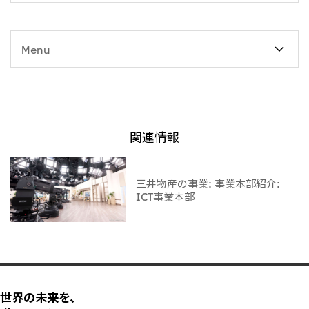
Menu
関連情報
三井物産の事業: 事業本部紹介:
ICT事業本部
世界の未来を、