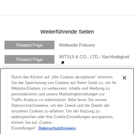
Weiterführende Seiten
Related Page
Weltweite Präsenz
MITSUI & CO., LTD.: Nachhaltigkeit
Related Page
Durch das Klicken auf „Alle Cookies akzeptieren“ stimmen
Sie der Speicherung von Cookies auf Ihrem Gerät zu, um Ihr
Website-Erlebnis zu verbessern, Inhalte und Werbung zu
Über uns
Geschäftsbereiche
personalisieren und unsere Marketingbemühungen zur
Traffic-Analyse zu unterstützen. Bitte lesen Sie unsere
Datenschutzhinweise, um den Zweck und die Details der
Nachhaltigkeit
Pressemitteilungen
einzelnen Cookies zu erfahren. Um der Nutzung zu
widersprechen oder Ihre Cookie-Einstellungen anzupassen,
Karriere
Weltweite Präsenz
klicken Sie auf „Cookie-
Einstellungen“.
Datenschutzhinweis