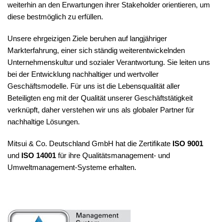
weiterhin an den Erwartungen ihrer Stakeholder orientieren, um
diese bestmöglich zu erfüllen.
Unsere ehrgeizigen Ziele beruhen auf langjähriger
Markterfahrung, einer sich ständig weiterentwickelnden
Unternehmenskultur und sozialer Verantwortung. Sie leiten uns
bei der Entwicklung nachhaltiger und wertvoller
Geschäftsmodelle. Für uns ist die Lebensqualität aller
Beteiligten eng mit der Qualität unserer Geschäftstätigkeit
verknüpft, daher verstehen wir uns als globaler Partner für
nachhaltige Lösungen.
Mitsui & Co. Deutschland GmbH hat die Zertifikate
ISO 9001
und
ISO 14001
für ihre Qualitätsmanagement- und
Umweltmanagement-Systeme erhalten.