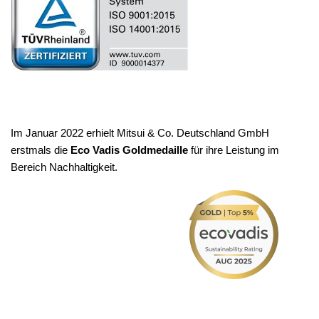
Im Januar 2022 erhielt Mitsui & Co. Deutschland GmbH
erstmals die
Eco Vadis Goldmedaille
für ihre Leistung im
Bereich Nachhaltigkeit.