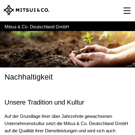
Mitsui & Co. Deutschland GmbH
Nachhaltigkeit
Unsere Tradition und Kultur
Auf der Grundlage ihrer über Jahrzehnte gewachsenen
Unternehmenskultur setzt die Mitsui & Co. Deutschland GmbH
auf die Qualität ihrer Dienstleistungen und wird sich auch