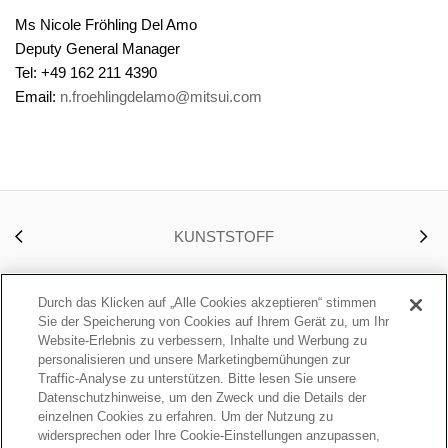
Ms Nicole Fröhling Del Amo
Deputy General Manager
Tel: +49 162 211 4390
Email:
n.froehlingdelamo@mitsui.com
KUNSTSTOFF
Durch das Klicken auf „Alle Cookies akzeptieren“ stimmen
Sie der Speicherung von Cookies auf Ihrem Gerät zu, um Ihr
Website-Erlebnis zu verbessern, Inhalte und Werbung zu
Über uns
Geschäftsbereiche
personalisieren und unsere Marketingbemühungen zur
Traffic-Analyse zu unterstützen. Bitte lesen Sie unsere
Datenschutzhinweise, um den Zweck und die Details der
Nachhaltigkeit
Pressemitteilungen
einzelnen Cookies zu erfahren. Um der Nutzung zu
widersprechen oder Ihre Cookie-Einstellungen anzupassen,