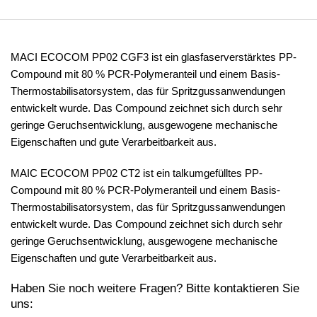
MACI ECOCOM PP02 CGF3 ist ein glasfaserverstärktes PP-
Compound mit 80 % PCR-Polymeranteil und einem Basis-
Thermostabilisatorsystem, das für Spritzgussanwendungen
entwickelt wurde. Das Compound zeichnet sich durch sehr
geringe Geruchsentwicklung, ausgewogene mechanische
Eigenschaften und gute Verarbeitbarkeit aus.
MAIC ECOCOM PP02 CT2 ist ein talkumgefülltes PP-
Compound mit 80 % PCR-Polymeranteil und einem Basis-
Thermostabilisatorsystem, das für Spritzgussanwendungen
entwickelt wurde. Das Compound zeichnet sich durch sehr
geringe Geruchsentwicklung, ausgewogene mechanische
Eigenschaften und gute Verarbeitbarkeit aus.
Haben Sie noch weitere Fragen? Bitte kontaktieren Sie
uns: