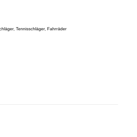
fschläger, Tennisschläger, Fahrräder