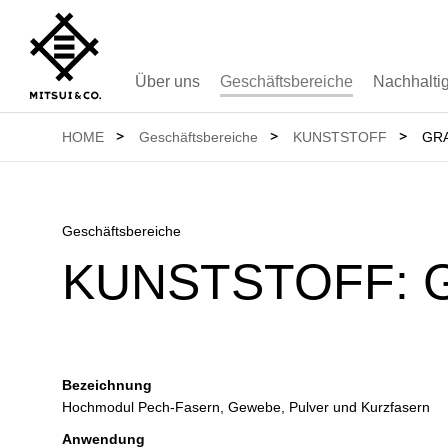
Über uns
Geschäftsbereiche
Nachhaltig
HOME
Geschäftsbereiche
KUNSTSTOFF
GR
Geschäftsbereiche
KUNSTSTOFF:
Bezeichnung
Hochmodul Pech-Fasern, Gewebe, Pulver und Kurzfasern
Anwendung