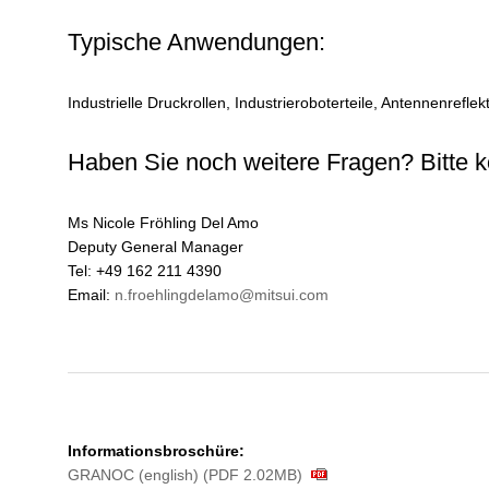
Typische Anwendungen:
Industrielle Druckrollen, Industrieroboterteile, Antennenrefle
Haben Sie noch weitere Fragen? Bitte k
Ms Nicole Fröhling Del Amo
Deputy General Manager
Tel: +49 162 211 4390
Email:
n.froehlingdelamo@mitsui.com
Informationsbroschüre:
GRANOC (english) (PDF 2.02MB)