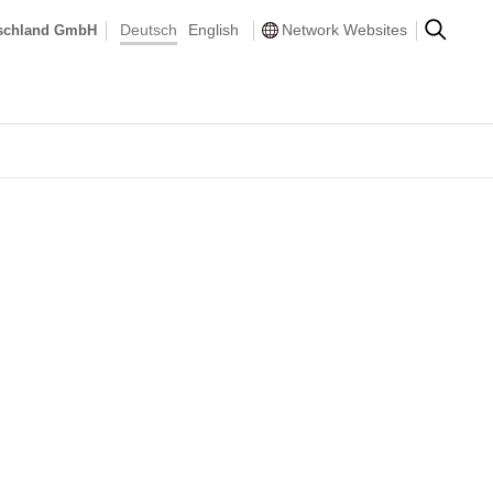
Deutsch
English
Network Websites
tschland GmbH