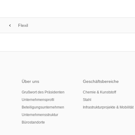
Flexil
Über uns
Geschäftsbereiche
Grußwort des Präsidenten
Chemie & Kunststoff
Unternehmensprofil
Stahl
Beteiligungsunternehmen
Infrastrukturprojekte & Mobilität
Unternehmensstruktur
Bürostandorte