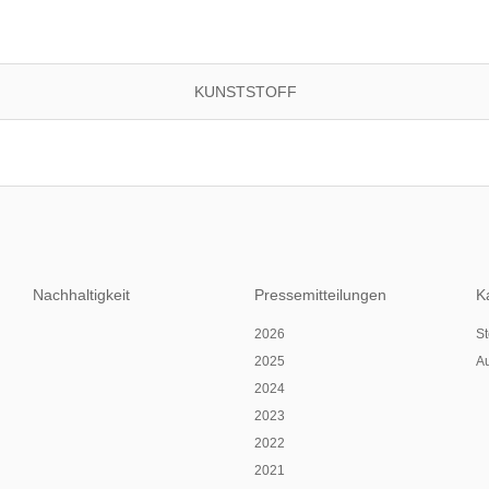
KUNSTSTOFF
Nachhaltigkeit
Pressemitteilungen
K
2026
St
2025
A
2024
2023
2022
2021