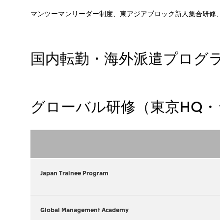
マンツーマンリーダー制度、東アジアブロック新人集合研修
国内転勤・海外派遣プログ
グローバル研修（東京HQ・
Japan Trainee Program
Global Management Academy