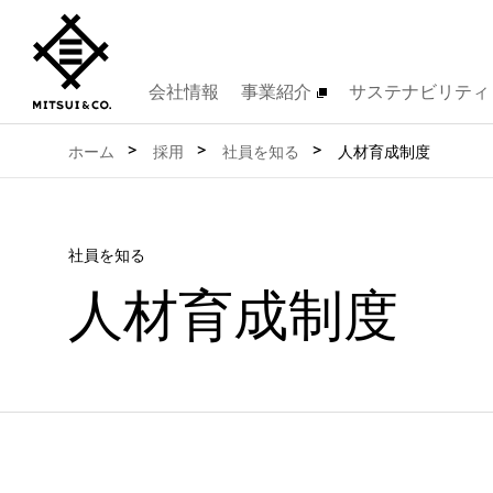
会社情報
事業紹介
サステナビリティ
ホーム
採用
社員を知る
人材育成制度
社員を知る
人材育成制度