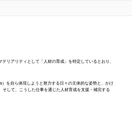
マテリアリティとして「人材の育成」を特定しているとおり、
lues）を自ら体現しようと努力する日々の主体的な姿勢と、かけ
幹です。そして、こうした仕事を通じた人材育成を支援・補完する