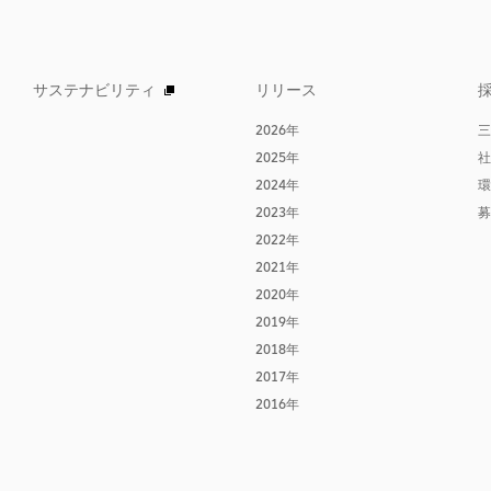
サステナビリティ
リリース
2026年
三
2025年
社
2024年
環
2023年
募
2022年
2021年
2020年
2019年
2018年
2017年
2016年