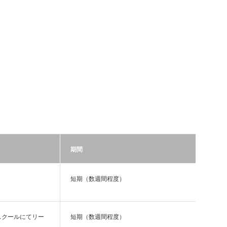
期間
短期（数週間程度）
スクールにてリー
短期（数週間程度）