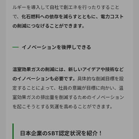
ルギーを導入して自社で創エネを行ったりすること
で、
化石燃料への依存を減らすとともに、電力コスト
の削減につなげることができます。
イノベーションを後押しできる
温室効果ガスの削減には、新しいアイデアや技術など
のイノベーションも必要です。
具体的な削減目標を設
定することによって、社員の意識が目標に向かい、温
室効果ガスの排出量を削減するためのイノベーション
を起こそうとする気運を高めることができます。
日本企業のSBT認定状況を紹介！