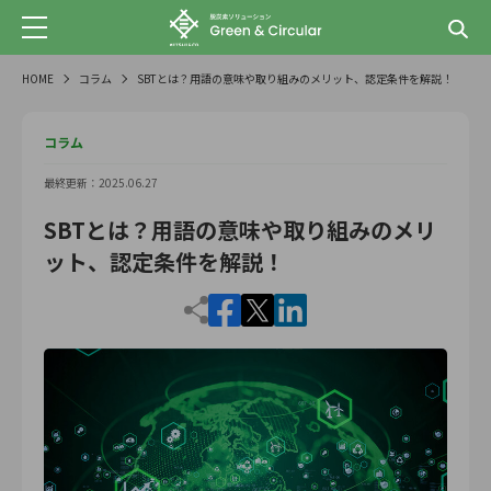
HOME
コラム
SBTとは？用語の意味や取り組みのメリット、認定条件を解説！
コラム
最終更新：2025.06.27
SBTとは？用語の意味や取り組みのメリ
ット、認定条件を解説！