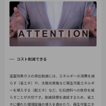
コスト削減できる
温室効果ガスの排出削減には、エネルギーの消費を減
らす（省エネ）や、太陽光発電など再生可能エネルギ
ーを導入する（創エネ）など、化石燃料への依存を減
らすことが大切です。削減目標を達成するため、省エ
ネに優れた環境設備の導入を進めたり、再生可能エネ