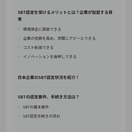
SBT認定を受けるメリットとは？企業が加盟する背
景
環境保全に貢献できる
企業の信頼を高め、世間にアピールできる
コスト削減できる
イノベーションを後押しできる
日本企業のSBT認定状況を紹介！
SBTの認定要件、手続き方法は？
SBTの基本要件
SBT認定手続きの流れ