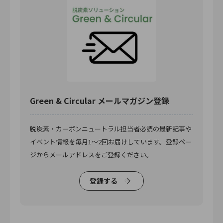
Green & Circular メールマガジン登録
脱炭素・カーボンニュートラル担当者必読の最新記事や
イベント情報を毎月1〜2回お届けしています。登録ペー
ジからメールアドレスをご登録ください。
登録する