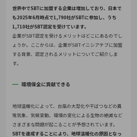
世界中でSBTに加盟する企業は増加しており、日本で
も2025年6月時点で1,790社がSBTに参加し、うち
1,710社がSBT認定を受けています。
企業がSBT認定を受けるメリットはどこにあるのでし
ょうか。ここからは、企業がSBTイニシアチブに加盟
する背景、認定されるメリットについてご紹介しま
す。
環境保全に貢献できる
地球温暖化によって、台風の大型化や干ばつなどの異
常気象、気候変動、環境の変化による生物の絶滅など
さまざまな問題が起こることが予想されています。
SBTを達成することにより、地球温暖化の原因となっ