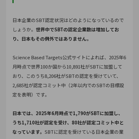
日本企業のSBT認定状況はどのようになっているので
しょうか。
世界中でSBTの認定企業数は増加してお
り、日本もその例外ではありません。
Science Based Targets公式サイトによれば、2025年6
月時点で世界100か国から10,891社がSBTに加盟して
おり、このうち8,206社がSBTの認定を受けていて、
2,685社が認定コミット中（2年以内でのSBTの目標設
定を表明）です。
日本では、2025年6月時点で1,790がSBTに加盟し、
うち1,710社が認定を受け、80社が認定コミット中と
なっています。
SBTに認定を受けている日本企業の業