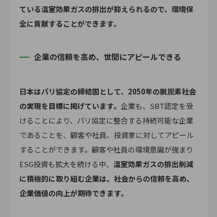
ている温室効果ガスの排出が抑えられるので、環境保
全に貢献することができます。
企業の信頼を高め、世間にアピールできる
日本はパリ協定の締結国として、2050年の脱炭素社会
の実現を目標に掲げています。
企業も、SBT認定を受
けることにより、パリ協定に整合する持続可能な企業
であることを、顧客や社員、投資家に対してアピール
することができます。顧客や社員の環境意識が強まり
ESG投資も拡大を続ける中、
温室効果ガスの排出削減
に積極的に取り組む企業は、社会からの信頼を高め、
企業価値の向上が期待できます。