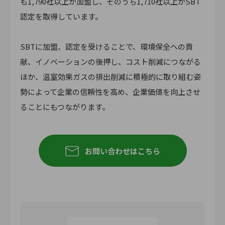
も1,790社以上が加盟し、そのうち1,710社以上がSBT
認定を取得しています。
SBTに加盟、認定を受けることで、環境保全への貢
献、イノベーションの後押し、コスト削減につながる
ほか、温室効果ガスの排出削減に積極的に取り組む姿
勢によって企業の信頼性を高め、企業価値を向上させ
ることにもつながります。
お問い合わせはこちら