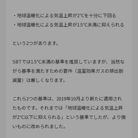
・地球温暖化による気温上昇が2℃を十分に下回る
・地球温暖化による気温上昇が1.5℃未満に抑えられる
という2つがあります。
SBTでは1.5℃未満の基準を推奨していますが、当然な
がら基準を満たすための要件（温室効果ガスの排出削
減量）は厳しくなります。
これら2つの基準は、2019年10月より新たに適用され
たものです。それまでは「地球温暖化による気温上昇
が2℃以下に抑えられる」という基準でしたが、より強
いものに改められました。