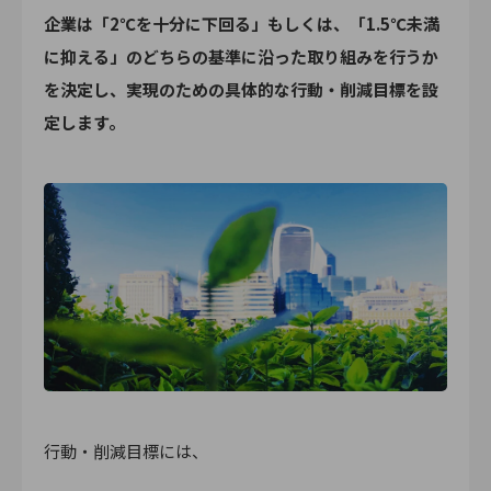
企業は「2℃を十分に下回る」もしくは、「1.5℃未満
に抑える」のどちらの基準に沿った取り組みを行うか
を決定し、実現のための具体的な行動・削減目標を設
定します。
行動・削減目標には、