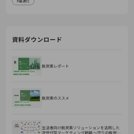
最適化
資料ダウンロード
脱炭素レポート
脱炭素のススメ
生活者向け脱炭素ソリューションを活用した
次世代型マーケティング戦略 ～守りの脱炭素