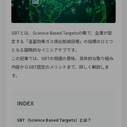
SBTとは、Science Based Targetsの略で、企業が設
定する「温室効果ガス排出削減目標」の指標のひとつ
となる国際的なイニシアチブです。
この記事では、SBTの用語の意味、具体的な取り組み
内容からSBT認定のメリットまで、詳しく解説しま
す。
INDEX
SBT（Science Based Targets）とは？