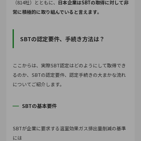
（814社）とともに、
日本企業はSBTの取得に対して非
常に積極的に取り組んでいると言えます。
SBTの認定要件、手続き方法は？
ここからは、実際SBT認定はどのようにして取得でき
るのか、SBTの認定要件、認定手続きの大まかな流れ
についてご紹介します。
SBTの基本要件
SBTが企業に要求する温室効果ガス排出量削減の基準
には