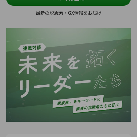
最新の脱炭素・GX情報をお届け