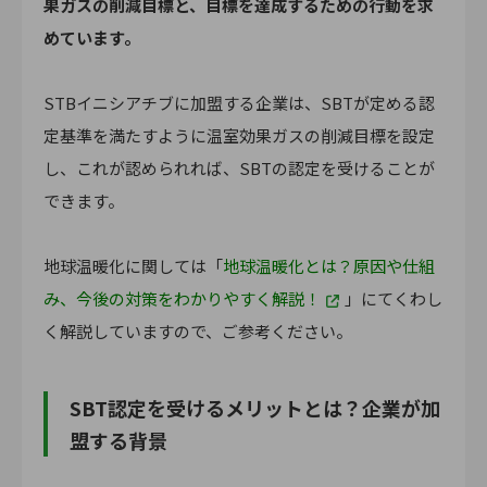
果ガスの削減目標と、目標を達成するための行動を求
めています。
STBイニシアチブに加盟する企業は、SBTが定める認
定基準を満たすように温室効果ガスの削減目標を設定
し、これが認められれば、SBTの認定を受けることが
できます。
地球温暖化に関しては「
地球温暖化とは？原因や仕組
み、今後の対策をわかりやすく解説！
」にてくわし
く解説していますので、ご参考ください。
SBT認定を受けるメリットとは？企業が加
盟する背景