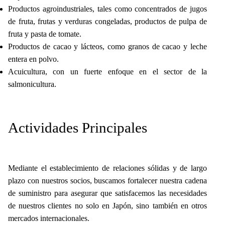
Productos agroindustriales, tales como concentrados de jugos
de fruta, frutas y verduras congeladas, productos de pulpa de
fruta y pasta de tomate.
Productos de cacao y lácteos, como granos de cacao y leche
entera en polvo.
Acuicultura, con un fuerte enfoque en el sector de la
salmonicultura.
Actividades
Principales
Mediante el establecimiento de relaciones sólidas y de largo
plazo con nuestros socios, buscamos fortalecer nuestra cadena
de suministro para asegurar que satisfacemos las necesidades
de nuestros clientes no solo en Japón, sino también en otros
mercados internacionales.