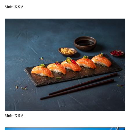
Multi X S.A.
Multi X S.A.