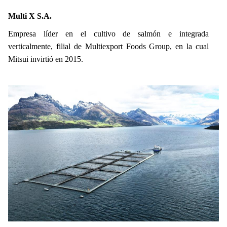
Multi X S.A.
Empresa líder en el cultivo de salmón e integrada
verticalmente, filial de Multiexport Foods Group, en la cual
Mitsui invirtió en 2015.