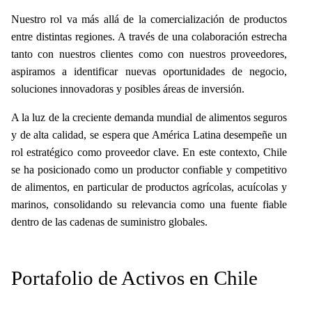
Nuestro rol va más allá de la comercialización de productos
entre distintas regiones. A través de una colaboración estrecha
tanto con nuestros clientes como con nuestros proveedores,
aspiramos a identificar nuevas oportunidades de negocio,
soluciones innovadoras y posibles áreas de inversión.
A la luz de la creciente demanda mundial de alimentos seguros
y de alta calidad, se espera que América Latina desempeñe un
rol estratégico como proveedor clave. En este contexto, Chile
se ha posicionado como un productor confiable y competitivo
de alimentos, en particular de productos agrícolas, acuícolas y
marinos, consolidando su relevancia como una fuente fiable
dentro de las cadenas de suministro globales.
P
ortafolio de Activos en
Chile