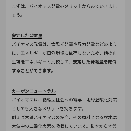
まずは、バイオマス発電のメリットからみていきまし
ょう。
安定した発電量
バイオマス発電は、太陽光発電や風力発電などのよう
に、エネルギーが自然環境に依存しないため、他の再
生可能エネルギーと比較して、
安定した発電量を確保
することができます。
カーボンニュートラル
バイオマスは、循環型社会への寄与、地球温暖化対策
としても大きなメリットを持ちます。
例えば木質バイオマスの場合、その原料となる樹木は
大気中の二酸化炭素を吸収しています。樹木から木質