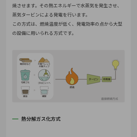
焼させます。その熱エネルギーで水蒸気を発生させ、
蒸気タービンによる発電を行います。
この方式は、燃焼温度が低く、発電効率の点から大型
の設備に用いられる方式です。
熱分解ガス化方式