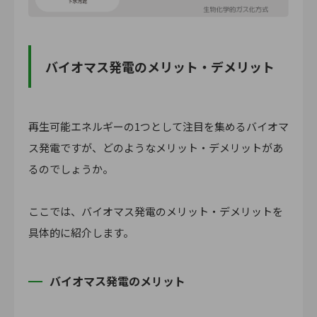
バイオマス発電のメリット・デメリット
再生可能エネルギーの1つとして注目を集めるバイオマ
ス発電ですが、どのようなメリット・デメリットがあ
るのでしょうか。
ここでは、バイオマス発電のメリット・デメリットを
具体的に紹介します。
バイオマス発電のメリット