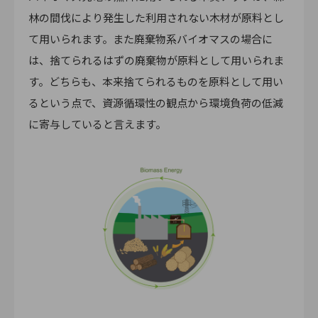
林の間伐により発生した利用されない木材が原料とし
て用いられます。また廃棄物系バイオマスの場合に
は、捨てられるはずの廃棄物が原料として用いられま
す。どちらも、本来捨てられるものを原料として用い
るという点で、資源循環性の観点から環境負荷の低減
に寄与していると言えます。