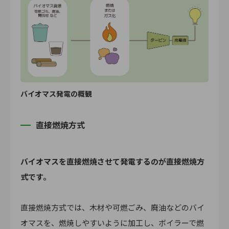
バイオマス発電の概観
直接燃焼方式
バイオマスを直接燃焼させて発電するのが直接燃焼方
式です。
直接燃焼方式では、木材や可燃ごみ、廃油などのバイ
オマスを、燃焼しやすいように加工し、ボイラーで燃