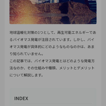
地球温暖化対策の1つとして、再生可能エネルギーであ
るバイオマス発電が注目されています。しかし、バイ
オマス発電が具体的にどのようなものなのかは、あま
り知られていません。
この記事では、バイオマス発電とはどのような発電方
法なのか、その仕組みや種類、メリットとデメリット
について解説します。
INDEX