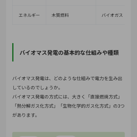
エネルギー
木質燃料
バイオガス
バイオマス発電の基本的な仕組みや種類
バイオマス発電は、どのような仕組みで電力を生み出
しているのでしょうか。
バイオマス発電の方式には、大きく「直接燃焼方式」
「熱分解ガス化方式」「生物化学的ガス化方式」の3つ
があります。