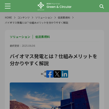
HOME
コンテンツ
ソリューション
低炭素燃料
バイオマス発電とは？仕組みメリットを分かりやすく解説
ソリューション
低炭素燃料
最終更新：2025.06.06
バイオマス発電とは？仕組みメリットを
分かりやすく解説