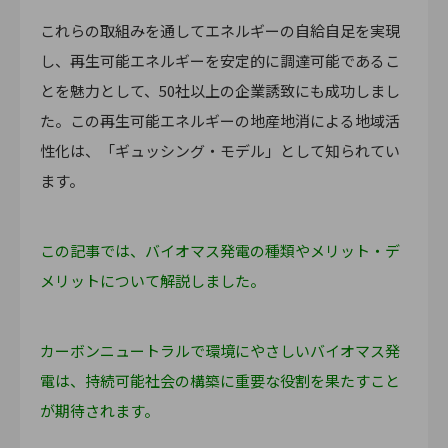
これらの取組みを通してエネルギーの自給自足を実現
し、再生可能エネルギーを安定的に調達可能であるこ
とを魅力として、50社以上の企業誘致にも成功しまし
た。この再生可能エネルギーの地産地消による地域活
性化は、「ギュッシング・モデル」として知られてい
ます。
この記事では、バイオマス発電の種類やメリット・デ
メリットについて解説しました。
カーボンニュートラルで環境にやさしいバイオマス発
電は、持続可能社会の構築に重要な役割を果たすこと
が期待されます。