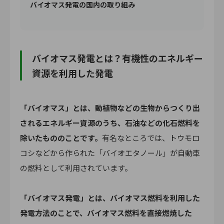
バイオマス発電の国内の取り組み
バイオマス発電とは？有機性のエネルギー
資源を利用した発電
「バイオマス」とは、動植物などの生物からつくり出
されるエネルギー資源のうち、石油などの化石燃料を
除いたもののことです。
有名なところでは、トウモロ
コシなどから作られた「バイオエタノール」が自動車
の燃料として利用されています。
「バイオマス発電」とは、バイオマス燃料を利用した
発電方法のことで、バイオマス燃料を直接燃焼した