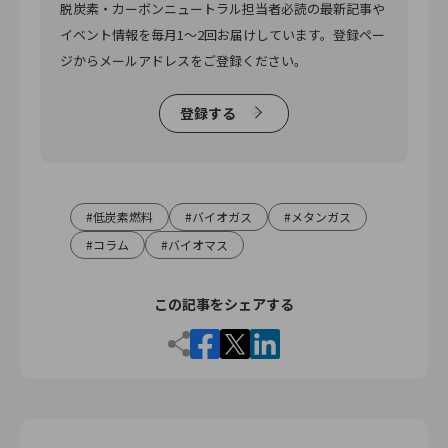
脱炭素・カーボンニュートラル担当者必読の最新記事や
イベント情報を毎月1〜2回お届けしています。登録ペー
ジからメールアドレスをご登録ください。
登録する
低炭素燃料
バイオガス
メタンガス
コラム
バイオマス
この記事をシェアする