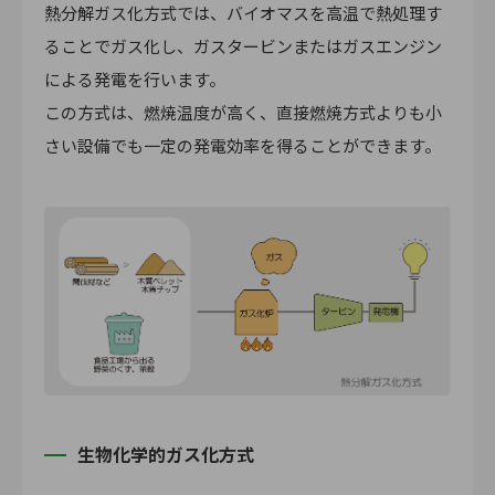
熱分解ガス化方式では、バイオマスを高温で熱処理す
ることでガス化し、ガスタービンまたはガスエンジン
による発電を行います。
この方式は、燃焼温度が高く、直接燃焼方式よりも小
さい設備でも一定の発電効率を得ることができます。
生物化学的ガス化方式