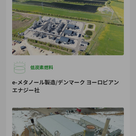
低炭素燃料
e-メタノール製造/デンマーク ヨーロピアン
エナジー社