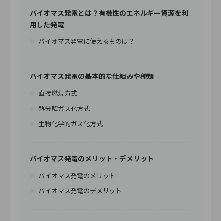
バイオマス発電とは？有機性のエネルギー資源を利
用した発電
バイオマス発電に使えるものは？
バイオマス発電の基本的な仕組みや種類
直接燃焼方式
熱分解ガス化方式
生物化学的ガス化方式
バイオマス発電のメリット・デメリット
バイオマス発電のメリット
バイオマス発電のデメリット