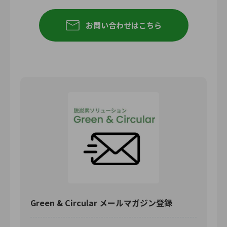
お問い合わせはこちら
Green & Circular メールマガジン登録