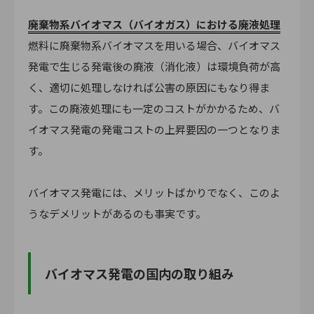
廃棄物系バイオマス（バイオガス）における廃液処理
燃料に廃棄物系バイオマスを用いる場合、バイオマス
発電で生じる発電後の廃液（消化液）は環境負荷が高
く、適切に処理しなければ公害の原因にもなり得ま
す。この廃液処理にも一定のコストがかかるため、バ
イオマス発電の発電コストの上昇要因の一つとなりま
す。
バイオマス発電には、メリットばかりでなく、このよ
うなデメリットがあるのも事実です。
バイオマス発電の国内の取り組み