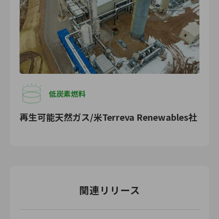
低炭素燃料
再生可能天然ガス/米Terreva Renewables社
関連リリース