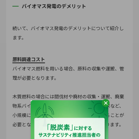
バイオマス発電のデメリット
続いて、バイオマス発電のデメリットについて紹介し
ます。
原料調達コスト
バイオマス燃料を用いる場合、原料の収集や運搬、管
理が必要となります。
木質燃料の場合には間伐材や廃材の収集・運搬、廃棄
物系バイオマスの場合には生ごみや家畜の糞尿など、
小規模に分散している原料を収集し、運搬することが
必要となり、そのコストが高くなる傾向があります。