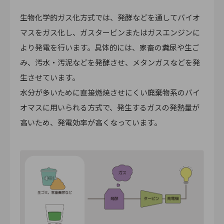
生物化学的ガス化方式では、発酵などを通してバイオ
マスをガス化し、ガスタービンまたはガスエンジンに
より発電を行います。具体的には、家畜の糞尿や生ご
み、汚水・汚泥などを発酵させ、メタンガスなどを発
生させています。
水分が多いために直接燃焼させにくい廃棄物系のバイ
オマスに用いられる方式で、発生するガスの発熱量が
高いため、発電効率が高くなっています。