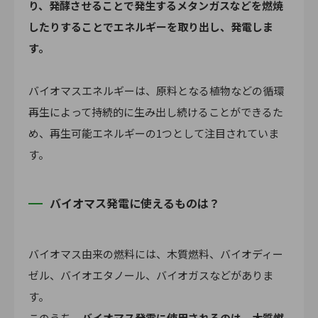
り、発酵させることで発生するメタンガスなどを燃焼
したりすることでエネルギーを取り出し、発電しま
す。
バイオマスエネルギーは、原料となる植物などの循環
再生によって持続的に生み出し続けることができるた
め、再生可能エネルギーの1つとして注目されていま
す。
バイオマス発電に使えるものは？
バイオマス由来の燃料には、木質燃料、バイオディー
ゼル、バイオエタノール、バイオガスなどがありま
す。
このうち、
バイオマス発電に使用されるのは、木質燃