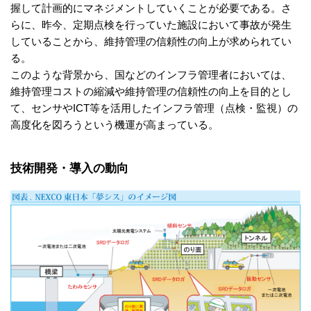
握して計画的にマネジメントしていくことが必要である。さ
らに、昨今、定期点検を行っていた施設において事故が発生
していることから、維持管理の信頼性の向上が求められてい
る。
このような背景から、国などのインフラ管理者においては、
維持管理コストの縮減や維持管理の信頼性の向上を目的とし
て、センサやICT等を活用したインフラ管理（点検・監視）の
高度化を図ろうという機運が高まっている。
技術開発・導入の動向