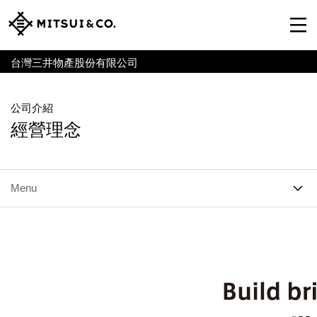
台灣三井物產股份有限公司
公司介紹
經營理念
Menu