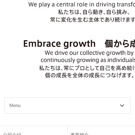
Menu
公司介紹
事業簡介