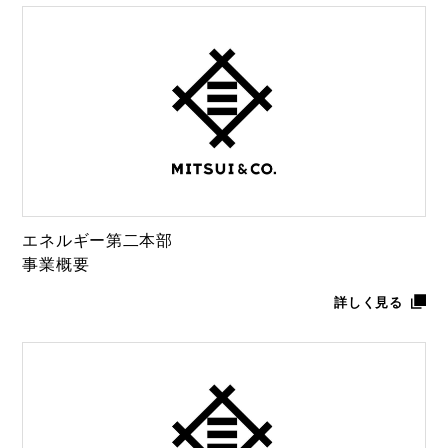
エネルギー第二本部
事業概要
詳しく見る