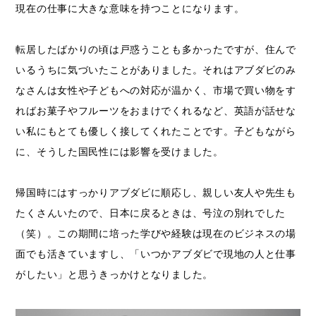
現在の仕事に大きな意味を持つことになります。
転居したばかりの頃は戸惑うことも多かったですが、住んで
いるうちに気づいたことがありました。それはアブダビのみ
なさんは女性や子どもへの対応が温かく、市場で買い物をす
ればお菓子やフルーツをおまけでくれるなど、英語が話せな
い私にもとても優しく接してくれたことです。子どもながら
に、そうした国民性には影響を受けました。
帰国時にはすっかりアブダビに順応し、親しい友人や先生も
たくさんいたので、日本に戻るときは、号泣の別れでした
（笑）。この期間に培った学びや経験は現在のビジネスの場
面でも活きていますし、「いつかアブダビで現地の人と仕事
がしたい」と思うきっかけとなりました。