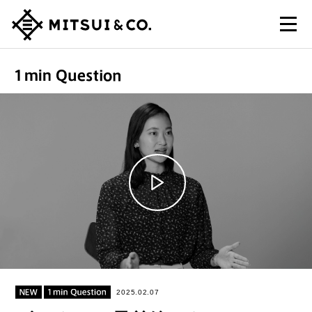
2025.02.07