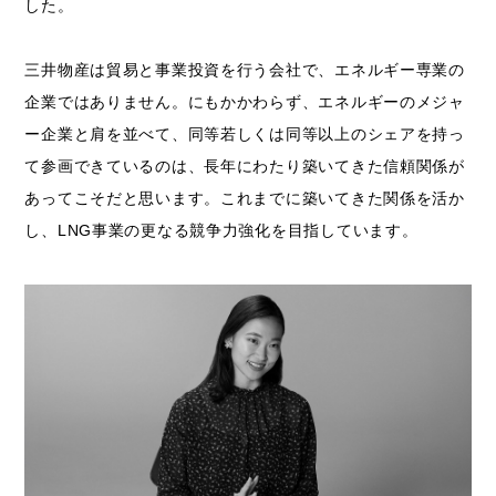
した。
三井物産は貿易と事業投資を行う会社で、エネルギー専業の
企業ではありません。にもかかわらず、エネルギーのメジャ
ー企業と肩を並べて、同等若しくは同等以上のシェアを持っ
て参画できているのは、長年にわたり築いてきた信頼関係が
あってこそだと思います。これまでに築いてきた関係を活か
し、LNG事業の更なる競争力強化を目指しています。