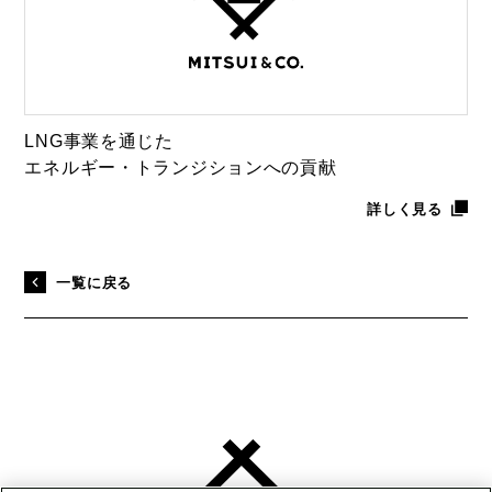
LNG事業を通じた
エネルギー・トランジションへの貢献
詳しく見る
一覧に戻る