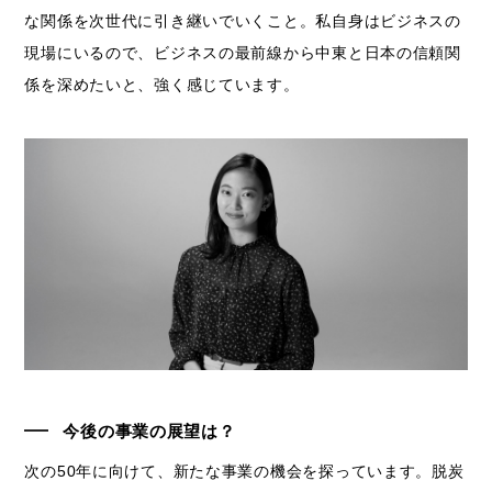
な関係を次世代に引き継いでいくこと。私自身はビジネスの
現場にいるので、ビジネスの最前線から中東と日本の信頼関
係を深めたいと、強く感じています。
今後の事業の展望は？
次の50年に向けて、新たな事業の機会を探っています。脱炭