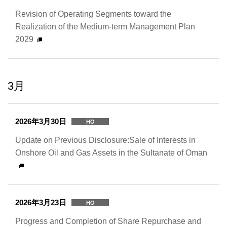
Revision of Operating Segments toward the
Realization of the Medium-term Management Plan
2029
3月
2026年3月30日
HO
Update on Previous Disclosure:Sale of Interests in
Onshore Oil and Gas Assets in the Sultanate of Oman
2026年3月23日
HO
Progress and Completion of Share Repurchase and