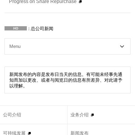
Progress on Share Repurchase
: 总公司新闻
HO
Menu
新闻发布的内容是发布日当天的信息。有可能未经事先通
知而加以更改、或者与阅览日的信息有所差异、对此请予
以理解。
公司介绍
业务介绍
可持续发展
新闻发布