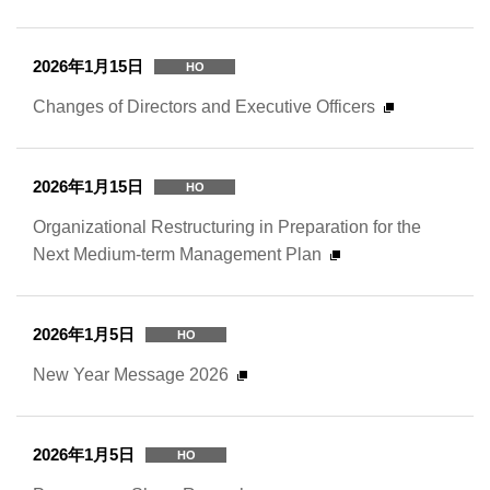
2026年1月15日
HO
Changes of Directors and Executive Officers
2026年1月15日
HO
Organizational Restructuring in Preparation for the
Next Medium-term Management Plan
2026年1月5日
HO
New Year Message 2026
2026年1月5日
HO